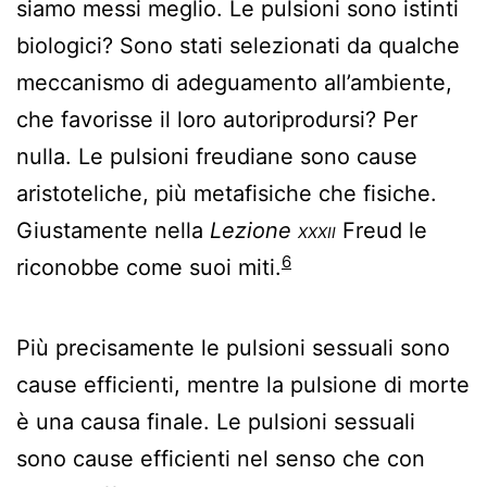
siamo messi meglio. Le pulsioni sono istinti
biologici? Sono stati selezionati da qualche
meccanismo di adeguamento all’ambiente,
che favorisse il loro autoriprodursi? Per
nulla. Le pulsioni freudiane sono cause
aristoteliche, più metafisiche che fisiche.
Giustamente nella
Lezione
xxxii
Freud le
6
riconobbe come suoi miti.
Più precisamente le pulsioni sessuali sono
cause efficienti, mentre la pulsione di morte
è una causa finale. Le pulsioni sessuali
sono cause efficienti nel senso che con