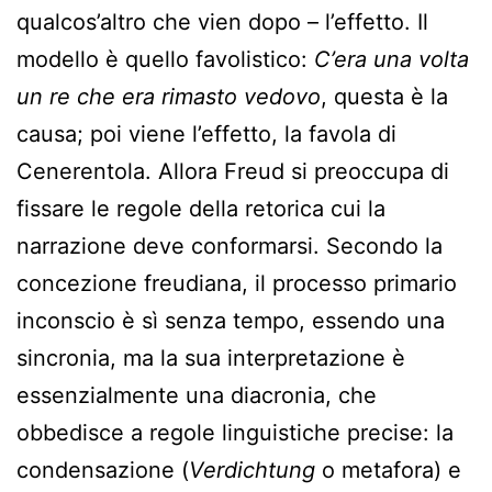
qualcos’altro che vien dopo – l’effetto. Il
modello è quello favolistico:
C’era una volta
un re che era rimasto vedovo
, questa è la
causa; poi viene l’effetto, la favola di
Cenerentola. Allora Freud si preoccupa di
fissare le regole della retorica cui la
narrazione deve conformarsi. Secondo la
concezione freudiana, il processo primario
inconscio è sì senza tempo, essendo una
sincronia, ma la sua interpretazione è
essenzialmente una diacronia, che
obbedisce a regole linguistiche precise: la
condensazione (
Verdichtung
o metafora) e