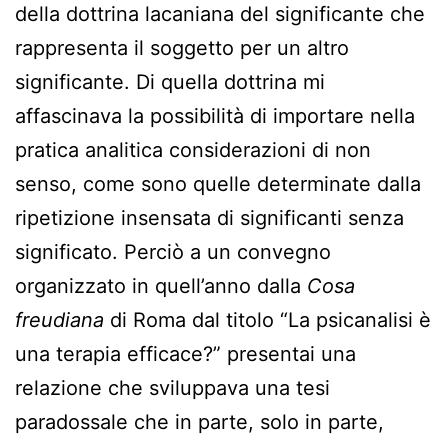
della dottrina lacaniana del significante che
rappresenta il soggetto per un altro
significante. Di quella dottrina mi
affascinava la possibilità di importare nella
pratica analitica considerazioni di non
senso, come sono quelle determinate dalla
ripetizione insensata di significanti senza
significato. Perciò a un convegno
organizzato in quell’anno dalla
Cosa
freudiana
di Roma dal titolo “La psicanalisi è
una terapia efficace?” presentai una
relazione che sviluppava una tesi
paradossale che in parte, solo in parte,