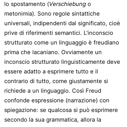
lo spostamento (
Verschiebung
o
metonimia). Sono regole sintattiche
universali, indipendenti dal significato, cioè
prive di riferimenti semantici. L’inconscio
strutturato come un linguaggio è freudiano
prima che lacaniano. Ovviamente un
inconscio strutturato linguisticamente deve
essere adatto a esprimere tutto e il
contrario di tutto, come giustamente si
richiede a un linguaggio. Così Freud
confonde espressione (narrazione) con
spiegazione: se qualcosa si può esprimere
secondo la sua grammatica, allora la