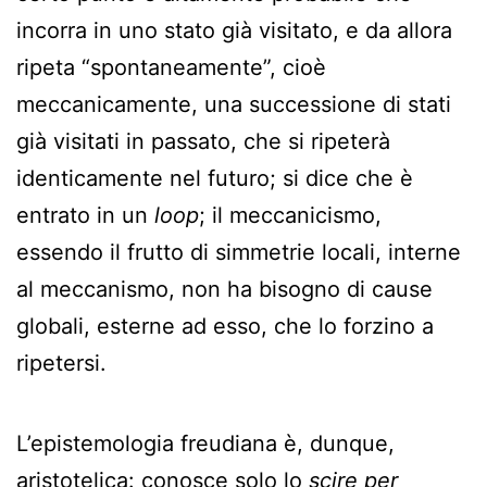
incorra in uno stato già visitato, e da allora
ripeta “spontaneamente”, cioè
meccanicamente, una successione di stati
già visitati in passato, che si ripeterà
identicamente nel futuro; si dice che è
entrato in un
loop
; il meccanicismo,
essendo il frutto di simmetrie locali, interne
al meccanismo, non ha bisogno di cause
globali, esterne ad esso, che lo forzino a
ripetersi.
L’epistemologia freudiana è, dunque,
aristotelica: conosce solo lo
scire per