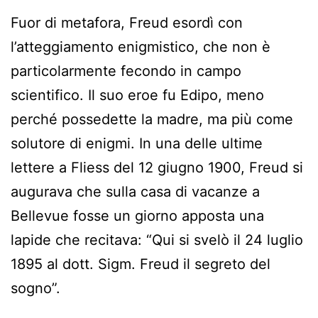
Fuor di metafora, Freud esordì con
l’atteggiamento enigmistico, che non è
particolarmente fecondo in campo
scientifico. Il suo eroe fu Edipo, meno
perché possedette la madre, ma più come
solutore di enigmi. In una delle ultime
lettere a Fliess del 12 giugno 1900, Freud si
augurava che sulla casa di vacanze a
Bellevue fosse un giorno apposta una
lapide che recitava: “Qui si svelò il 24 luglio
1895 al dott. Sigm. Freud il segreto del
sogno”.