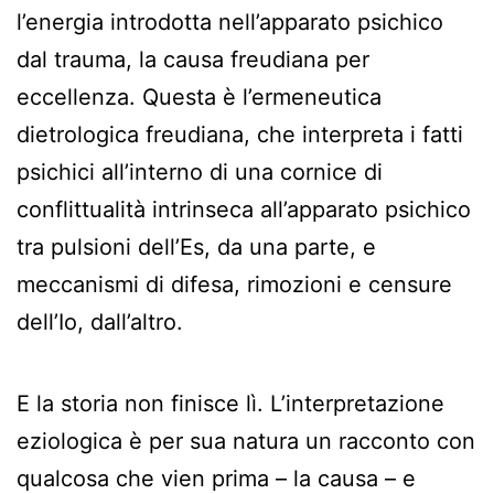
l’energia introdotta nell’apparato psichico
dal trauma, la causa freudiana per
eccellenza. Questa è l’ermeneutica
dietrologica freudiana, che interpreta i fatti
psichici all’interno di una cornice di
conflittualità intrinseca all’apparato psichico
tra pulsioni dell’Es, da una parte, e
meccanismi di difesa, rimozioni e censure
dell’Io, dall’altro.
E la storia non finisce lì. L’interpretazione
eziologica è per sua natura un racconto con
qualcosa che vien prima – la causa – e