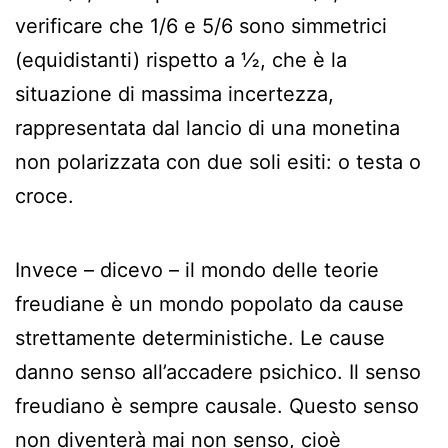
verificare che 1/6 e 5/6 sono simmetrici
(equidistanti) rispetto a ½, che è la
situazione di massima incertezza,
rappresentata dal lancio di una monetina
non polarizzata con due soli esiti: o testa o
croce.
Invece – dicevo – il mondo delle teorie
freudiane è un mondo popolato da cause
strettamente deterministiche. Le cause
danno senso all’accadere psichico. Il senso
freudiano è sempre causale. Questo senso
non diventerà mai non senso, cioè