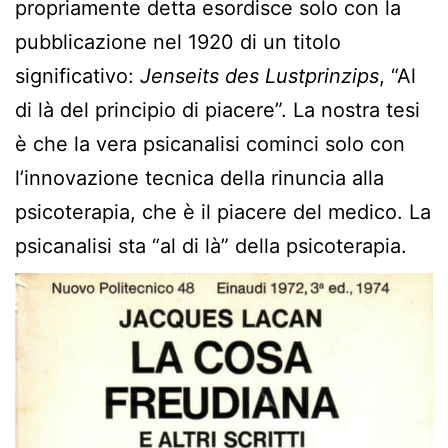
propriamente detta esordisce solo con la
pubblicazione nel 1920 di un titolo
significativo:
Jenseits des Lustprinzips
, “Al
di là del principio di piacere”. La nostra tesi
è che la vera psicanalisi cominci solo con
l’innovazione tecnica della rinuncia alla
psicoterapia, che è il piacere del medico. La
psicanalisi sta “al di là” della psicoterapia.