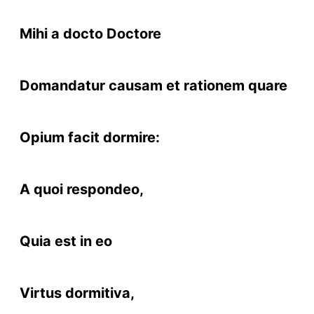
Mihi a docto Doctore
Domandatur causam et rationem quare
Opium facit dormire:
A quoi respondeo,
Quia est in eo
Virtus dormitiva,