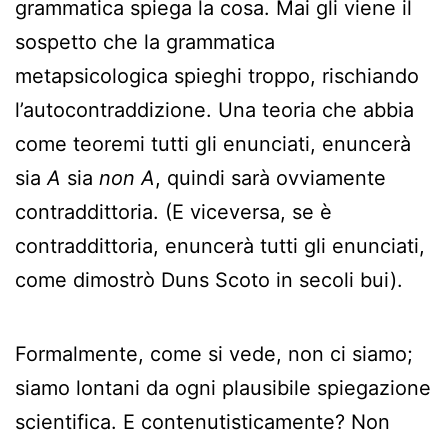
grammatica spiega la cosa. Mai gli viene il
sospetto che la grammatica
metapsicologica spieghi troppo, rischiando
l’autocontraddizione. Una teoria che abbia
come teoremi tutti gli enunciati, enuncerà
sia
A
sia
non A
, quindi sarà ovviamente
contraddittoria. (E viceversa, se è
contraddittoria, enuncerà tutti gli enunciati,
come dimostrò Duns Scoto in secoli bui).
Formalmente, come si vede, non ci siamo;
siamo lontani da ogni plausibile spiegazione
scientifica. E contenutisticamente? Non