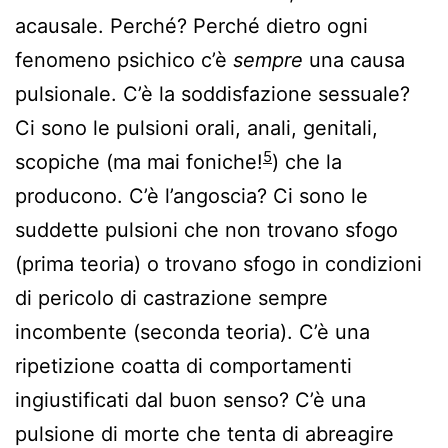
acausale. Perché? Perché dietro ogni
fenomeno psichico c’è
sempre
una causa
pulsionale. C’è la soddisfazione sessuale?
Ci sono le pulsioni orali, anali, genitali,
5
scopiche (ma mai foniche!
) che la
producono. C’è l’angoscia? Ci sono le
suddette pulsioni che non trovano sfogo
(prima teoria) o trovano sfogo in condizioni
di pericolo di castrazione sempre
incombente (seconda teoria). C’è una
ripetizione coatta di comportamenti
ingiustificati dal buon senso? C’è una
pulsione di morte che tenta di abreagire