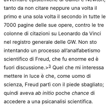
tanto da non citare neppure una volta il
primo e una sola volta il secondo in tutte le
7000 pagine delle sue opere, contro le tre
colonne di citazioni su Leonardo da Vinci
nel registro generale delle GW. Non sto
intentando un processo all’analfabetismo
scientifico di Freud, che fu enorme ed è
3
fuori discussione.>
Quel che mi interessa
mettere in luce è che, come uomo di
scienza, Freud partì con il piede sbagliato;
quindi aveva
ab initio
poche
chance
di
accedere a una psicanalisi scientifica.