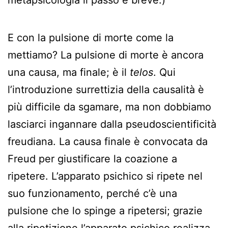
metapsicologia il passo è breve.)
E con la pulsione di morte come la
mettiamo? La pulsione di morte è ancora
una causa, ma finale; è il
telos
. Qui
l’introduzione surrettizia della causalità è
più difficile da sgamare, ma non dobbiamo
lasciarci ingannare dalla pseudoscientificità
freudiana. La causa finale è convocata da
Freud per giustificare la coazione a
ripetere. L’apparato psichico si ripete nel
suo funzionamento, perché c’è una
pulsione che lo spinge a ripetersi; grazie