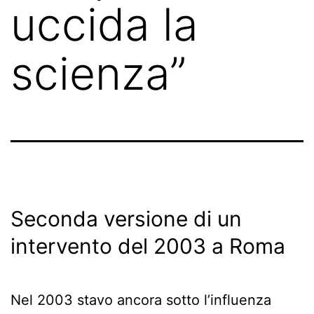
uccida la
scienza”
Seconda versione di un
intervento del 2003 a Roma
Nel 2003 stavo ancora sotto l’influenza