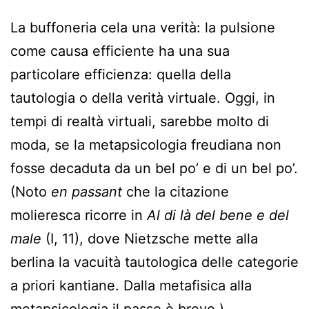
La buffoneria cela una verità: la pulsione
come causa efficiente ha una sua
particolare efficienza: quella della
tautologia o della verità virtuale. Oggi, in
tempi di realtà virtuali, sarebbe molto di
moda, se la metapsicologia freudiana non
fosse decaduta da un bel po’ e di un bel po’.
(Noto
en passant
che la citazione
molieresca ricorre in
Al di là del bene e del
male
(I, 11), dove Nietzsche mette alla
berlina la vacuità tautologica delle categorie
a priori kantiane. Dalla metafisica alla