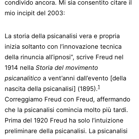
condivido ancora. Mi sia consentito citare il
mio incipit del 2003:
La storia della psicanalisi vera e propria
inizia soltanto con l’innovazione tecnica
della rinuncia all’ipnosi”, scrive Freud nel
1914 nella
Storia del movimento
psicanalitico
a vent’anni dall’evento [della
1
nascita della psicanalisi] (1895).
Correggiamo Freud con Freud, affermando
che la psicanalisi comincia molto più tardi.
Prima del 1920 Freud ha solo l’intuizione
preliminare della psicanalisi. La psicanalisi