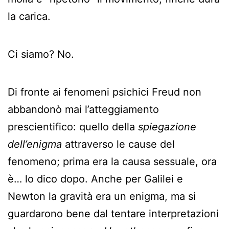
la carica.
Ci siamo? No.
Di fronte ai fenomeni psichici Freud non
abbandonò mai l’atteggiamento
prescientifico: quello della
spiegazione
dell’enigma
attraverso le cause del
fenomeno; prima era la causa sessuale, ora
è… lo dico dopo. Anche per Galilei e
Newton la gravità era un enigma, ma si
guardarono bene dal tentare interpretazioni