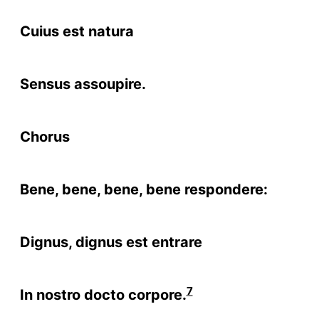
Cuius est natura
Sensus assoupire.
Chorus
Bene, bene, bene, bene respondere:
Dignus, dignus est entrare
7
In nostro docto corpore.