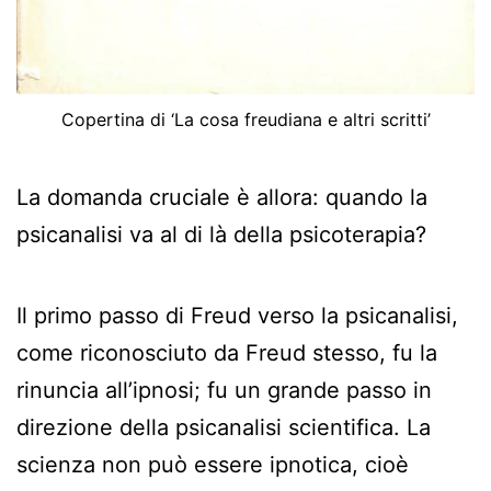
Copertina di ‘La cosa freudiana e altri scritti’
La domanda cruciale è allora: quando la
psicanalisi va al di là della psicoterapia?
Il primo passo di Freud verso la psicanalisi,
come riconosciuto da Freud stesso, fu la
rinuncia all’ipnosi; fu un grande passo in
direzione della psicanalisi scientifica. La
scienza non può essere ipnotica, cioè