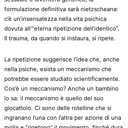
formulazione definitiva sarà nietzscheana:
c’è un’insensatezza nella vita psichica
dovuta all’“eterna ripetizione dell’identico”.
Il trauma, da quando si instaura, si ripete.
La ripetizione suggerisce l’idea che, anche
nella psiche, esista un meccanismo che
potrebbe essere studiato scientificamente.
Cos’è un meccanismo? Anche un bambino
lo sa: il meccanismo è quello del suo
giocattolo. Ci sono delle rotelline che si
ingranano l’una con l’altra per azione di una
molla e “ripetono” il movimento, finché dura