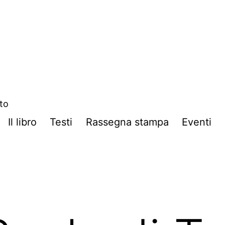
ito
Il libro
Testi
Rassegna stampa
Eventi