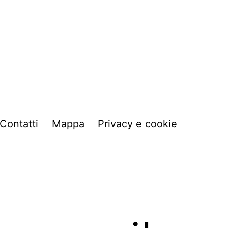
Contatti
Mappa
Privacy e cookie