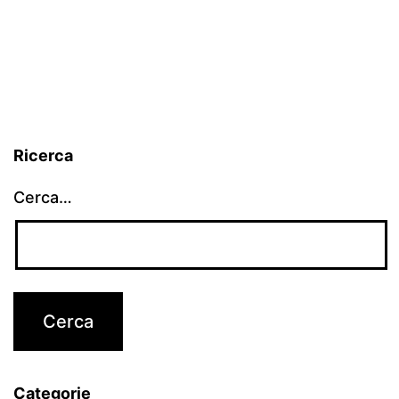
Ricerca
Cerca…
Categorie