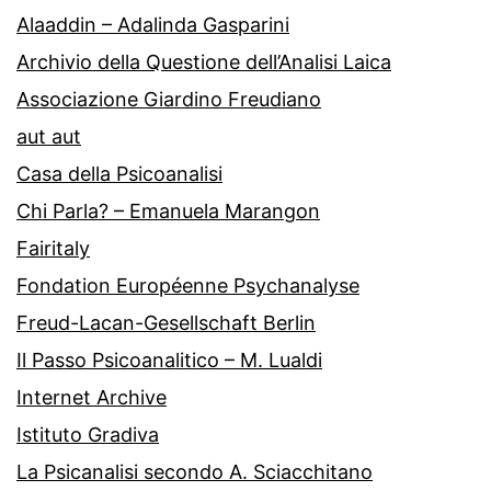
Alaaddin – Adalinda Gasparini
Archivio della Questione dell’Analisi Laica
Associazione Giardino Freudiano
aut aut
Casa della Psicoanalisi
Chi Parla? – Emanuela Marangon
Fairitaly
Fondation Européenne Psychanalyse
Freud-Lacan-Gesellschaft Berlin
Il Passo Psicoanalitico – M. Lualdi
Internet Archive
Istituto Gradiva
La Psicanalisi secondo A. Sciacchitano