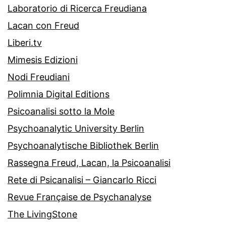
Laboratorio di Ricerca Freudiana
Lacan con Freud
Liberi.tv
Mimesis Edizioni
Nodi Freudiani
Polimnia Digital Editions
Psicoanalisi sotto la Mole
Psychoanalytic University Berlin
Psychoanalytische Bibliothek Berlin
Rassegna Freud, Lacan, la Psicoanalisi
Rete di Psicanalisi – Giancarlo Ricci
Revue Française de Psychanalyse
The LivingStone