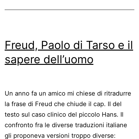
Freud, Paolo di Tarso e il
sapere dell’uomo
Un anno fa un amico mi chiese di ritradurre
la frase di Freud che chiude il cap. II del
testo sul caso clinico del piccolo Hans. Il
confronto fra le diverse traduzioni italiane
gli proponeva versioni troppo diverse: