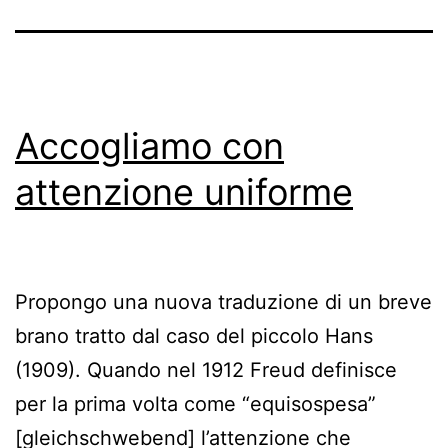
Accogliamo con
attenzione uniforme
Propongo una nuova traduzione di un breve
brano tratto dal caso del piccolo Hans
(1909). Quando nel 1912 Freud definisce
per la prima volta come “equisospesa”
[gleichschwebend] l’attenzione che