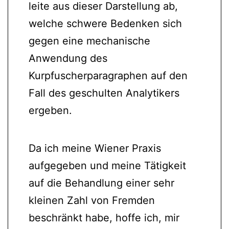
leite aus dieser Darstellung ab,
welche schwere Bedenken sich
gegen eine mechanische
Anwendung des
Kurpfuscherparagraphen auf den
Fall des geschulten Analytikers
ergeben.
Da ich meine Wiener Praxis
aufgegeben und meine Tätigkeit
auf die Behandlung einer sehr
kleinen Zahl von Fremden
beschränkt habe, hoffe ich, mir