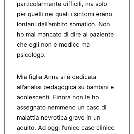
particolarmente difficili, ma solo
per quelli nei quali i sintomi erano
lontani dall’ambito somatico. Non
ho mai mancato di dire al paziente
che egli non è medico ma
psicologo.
Mia figlia Anna si è dedicata
all’analisi pedagogica su bambini e
adolescenti. Finora non le ho
assegnato nemmeno un caso di
malattia nevrotica grave in un
adulto. Ad oggi l’unico caso clinico