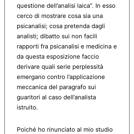
questione dell’analisi laica”. In esso
cerco di mostrare cosa sia una
psicanalisi; cosa pretenda dagli
analisti; dibatto sui non facili
rapporti fra psicanalisi e medicina e
da questa esposizione faccio
derivare quali serie perplessità
emergano contro l’applicazione
meccanica del paragrafo sui
guaritori al caso dell’analista
istruito.
Poiché ho rinunciato al mio studio