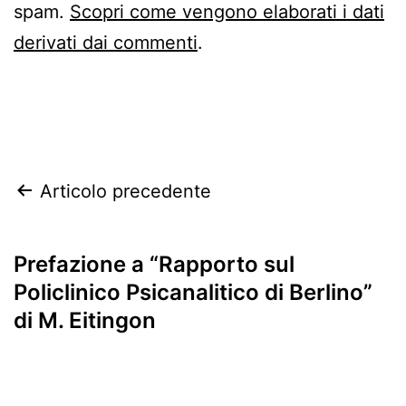
spam.
Scopri come vengono elaborati i dati
derivati dai commenti
.
Navigazione
Articolo precedente
articoli
Prefazione a “Rapporto sul
Policlinico Psicanalitico di Berlino”
di M. Eitingon