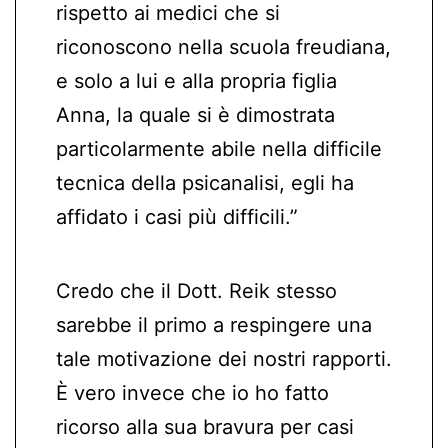
rispetto ai medici che si
riconoscono nella scuola freudiana,
e solo a lui e alla propria figlia
Anna, la quale si è dimostrata
particolarmente abile nella difficile
tecnica della psicanalisi, egli ha
affidato i casi più difficili.”
Credo che il Dott. Reik stesso
sarebbe il primo a respingere una
tale motivazione dei nostri rapporti.
È vero invece che io ho fatto
ricorso alla sua bravura per casi