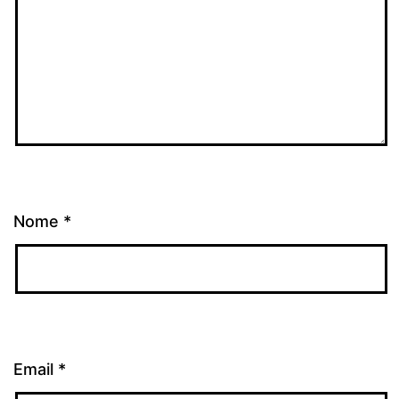
Nome
*
Email
*