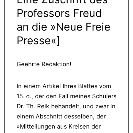
Professors Freud
an die »Neue Freie
Presse«]
Geehrte Redaktion!
In einem Artikel Ihres Blattes vom
15. d., der den Fall meines Schülers
Dr. Th. Reik behandelt, und zwar in
einem Abschnitt desselben, der
»Mitteilungen aus Kreisen der