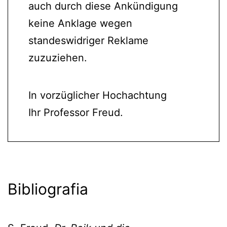
auch durch diese Ankündigung
keine Anklage wegen
standeswidriger Reklame
zuzuziehen.
In vorzüglicher Hochachtung
Ihr Professor Freud.
Bibliografia