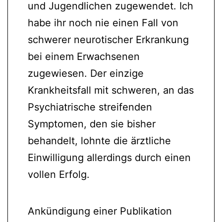
und Jugendlichen zugewendet. Ich
habe ihr noch nie einen Fall von
schwerer neurotischer Erkrankung
bei einem Erwachsenen
zugewiesen. Der einzige
Krankheitsfall mit schweren, an das
Psychiatrische streifenden
Symptomen, den sie bisher
behandelt, lohnte die ärztliche
Einwilligung allerdings durch einen
vollen Erfolg.
Ankündigung einer Publikation