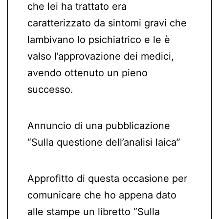
che lei ha trattato era
caratterizzato da sintomi gravi che
lambivano lo psichiatrico e le è
valso l’approvazione dei medici,
avendo ottenuto un pieno
successo.
Annuncio di una pubblicazione
“Sulla questione dell’analisi laica”
Approfitto di questa occasione per
comunicare che ho appena dato
alle stampe un libretto “Sulla