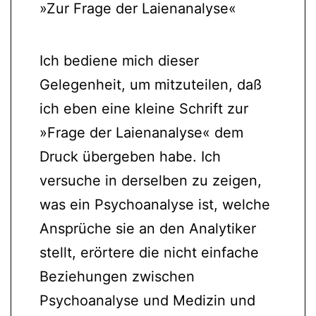
»Zur Frage der Laienanalyse«
Ich bediene mich dieser
Gelegenheit, um mitzuteilen, daß
ich eben eine kleine Schrift zur
»Frage der Laienanalyse« dem
Druck übergeben habe. Ich
versuche in derselben zu zeigen,
was ein Psychoanalyse ist, welche
Ansprüche sie an den Analytiker
stellt, erörtere die nicht einfache
Beziehungen zwischen
Psychoanalyse und Medizin und