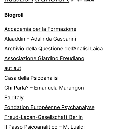
wilhelm stekel
Blogroll
Accademia per la Formazione
Alaaddin – Adalinda Gasparini
Archivio della Questione dell’Analisi Laica
Associazione Giardino Freudiano
aut aut
Casa della Psicoanalisi
Chi Parla? – Emanuela Marangon
Fairitaly
Fondation Européenne Psychanalyse
Freud-Lacan-Gesellschaft Berlin
Il Passo Psicoanalitico – M. Lualdi