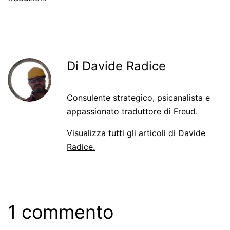
Di Davide Radice
Consulente strategico, psicanalista e
appassionato traduttore di Freud.
Visualizza tutti gli articoli di Davide
Radice.
1 commento