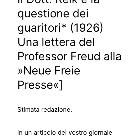
questione dei
guaritori* (1926)
Una lettera del
Professor Freud alla
»Neue Freie
Presse«]
Stimata redazione,
in un articolo del vostro giornale