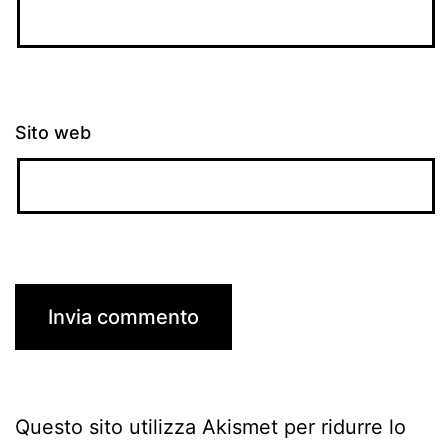
Sito web
Questo sito utilizza Akismet per ridurre lo