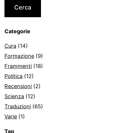
Categorie
Cura
(14)
Formazione
(9)
Frammenti
(18)
Politica
(12)
Recensioni
(2)
Scienza
(12)
Traduzioni
(65)
Varie
(1)
Tag