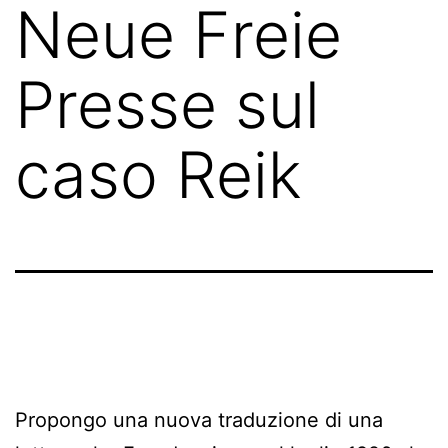
Neue Freie
Presse sul
caso Reik
Propongo una nuova traduzione di una