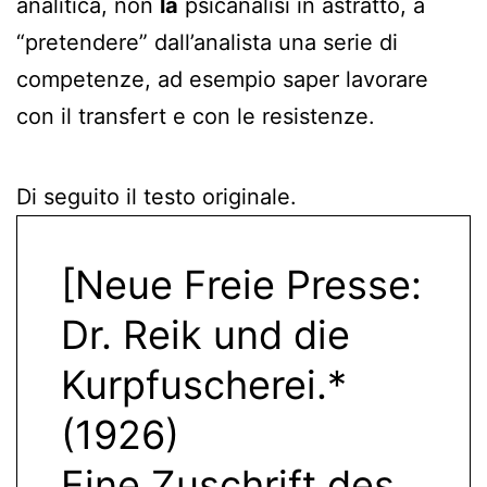
analitica, non
la
psicanalisi in astratto, a
“pretendere” dall’analista una serie di
competenze, ad esempio saper lavorare
con il transfert e con le resistenze.
Di seguito il testo originale.
[Neue Freie Presse:
Dr. Reik und die
Kurpfuscherei.*
(1926)
Eine Zuschrift des