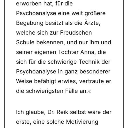
erworben hat, für die
Psychoanalyse eine weit größere
Begabung besitzt als die Ärzte,
welche sich zur Freudschen
Schule bekennen, und nur ihm und
seiner eigenen Tochter Anna, die
sich für die schwierige Technik der
Psychoanalyse in ganz besonderer
Weise befähigt erwies, vertraute er
die schwierigsten Fälle an.«
Ich glaube, Dr. Reik selbst wäre der
erste, eine solche Motivierung