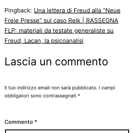
Pingback:
Una lettera di Freud alla “Neue
Freie Presse” sul caso Reik | RASSEGNA
FLP: materiali da testate generaliste su
Freud, Lacan, la psicoanalisi
Lascia un commento
Il tuo indirizzo email non sarà pubblicato.
I campi
obbligatori sono contrassegnati
*
Commento
*