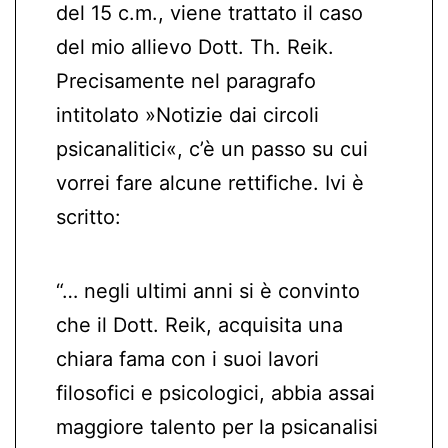
del 15 c.m., viene trattato il caso
del mio allievo Dott. Th. Reik.
Precisamente nel paragrafo
intitolato »Notizie dai circoli
psicanalitici«, c’è un passo su cui
vorrei fare alcune rettifiche. Ivi è
scritto:
“… negli ultimi anni si è convinto
che il Dott. Reik, acquisita una
chiara fama con i suoi lavori
filosofici e psicologici, abbia assai
maggiore talento per la psicanalisi