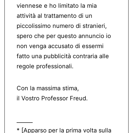
viennese e ho limitato la mia
attività al trattamento di un
piccolissimo numero di stranieri,
spero che per questo annuncio io
non venga accusato di essermi
fatto una pubblicità contraria alle
regole professionali.
Con la massima stima,
il Vostro Professor Freud.
______
* [Apparso per la prima volta sulla