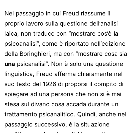
Nel passaggio in cui Freud riassume il
proprio lavoro sulla questione dell’analisi
laica, non traduco con “mostrare cos’è
la
psicoanalisi”, come è riportato nell’edizione
della Boringhieri, ma con “mostrare cosa sia
una
psicanalisi”. Non è solo una questione
linguistica, Freud afferma chiaramente nel
suo testo del 1926 di proporsi il compito di
spiegare ad una persona che non si è mai
stesa sul divano cosa accada durante un
trattamento psicanalitico. Quindi, anche nel
passaggio successivo, è la situazione