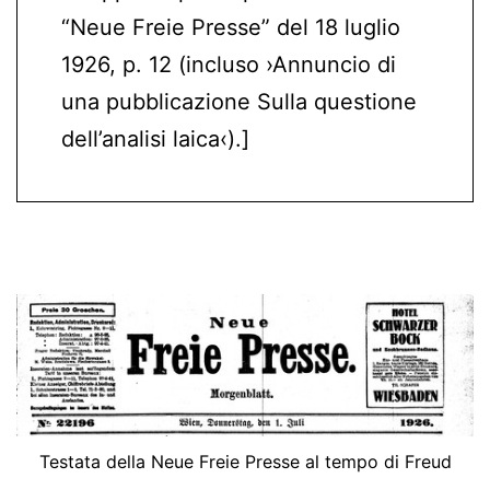
“Neue Freie Presse” del 18 luglio
1926, p. 12 (incluso ›Annuncio di
una pubblicazione Sulla questione
dell’analisi laica‹).]
Testata della Neue Freie Presse al tempo di Freud