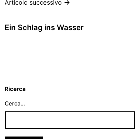
Articolo successivo
Ein Schlag ins Wasser
Ricerca
Cerca…