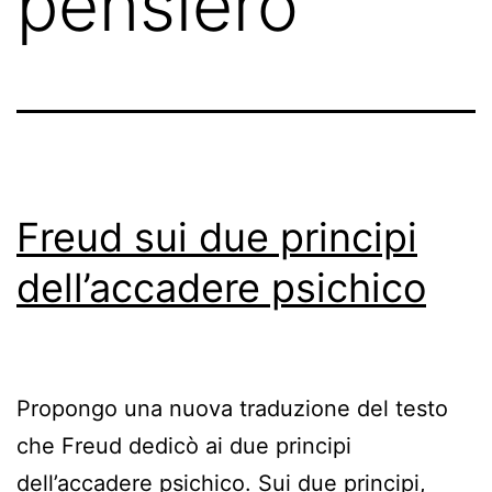
pensiero
Freud sui due principi
dell’accadere psichico
Propongo una nuova traduzione del testo
che Freud dedicò ai due principi
dell’accadere psichico. Sui due principi,