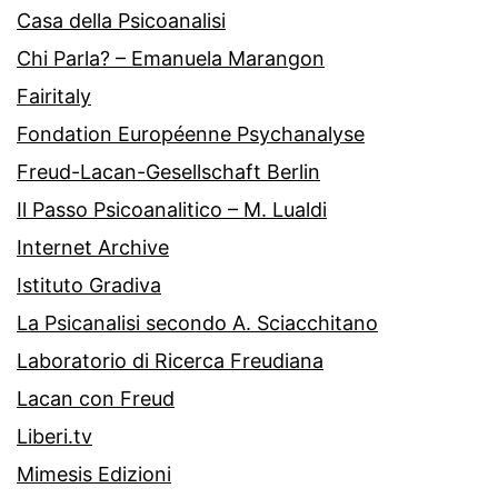
Casa della Psicoanalisi
Chi Parla? – Emanuela Marangon
Fairitaly
Fondation Européenne Psychanalyse
Freud-Lacan-Gesellschaft Berlin
Il Passo Psicoanalitico – M. Lualdi
Internet Archive
Istituto Gradiva
La Psicanalisi secondo A. Sciacchitano
Laboratorio di Ricerca Freudiana
Lacan con Freud
Liberi.tv
Mimesis Edizioni