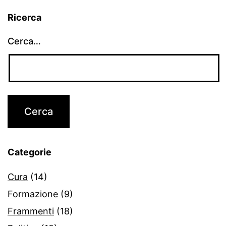
Ricerca
Cerca…
Categorie
Cura
(14)
Formazione
(9)
Frammenti
(18)