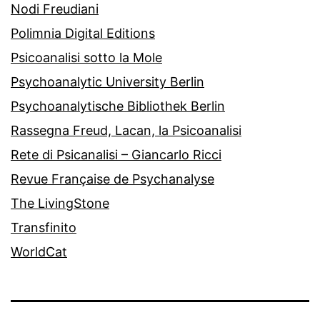
Nodi Freudiani
Polimnia Digital Editions
Psicoanalisi sotto la Mole
Psychoanalytic University Berlin
Psychoanalytische Bibliothek Berlin
Rassegna Freud, Lacan, la Psicoanalisi
Rete di Psicanalisi – Giancarlo Ricci
Revue Française de Psychanalyse
The LivingStone
Transfinito
WorldCat