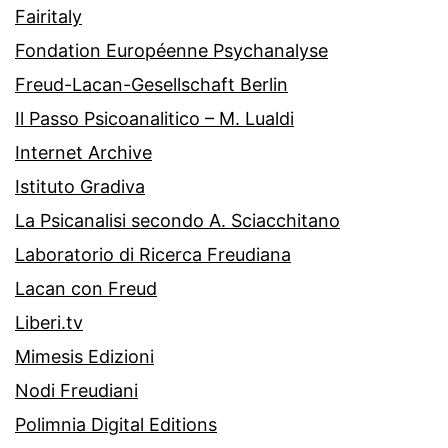
Fairitaly
Fondation Européenne Psychanalyse
Freud-Lacan-Gesellschaft Berlin
Il Passo Psicoanalitico – M. Lualdi
Internet Archive
Istituto Gradiva
La Psicanalisi secondo A. Sciacchitano
Laboratorio di Ricerca Freudiana
Lacan con Freud
Liberi.tv
Mimesis Edizioni
Nodi Freudiani
Polimnia Digital Editions