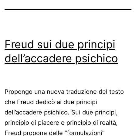
Freud sui due principi
dell’accadere psichico
Propongo una nuova traduzione del testo
che Freud dedicò ai due principi
dell’accadere psichico. Sui due principi,
principio di piacere e principio di realtà,
Freud propone delle “formulazioni”