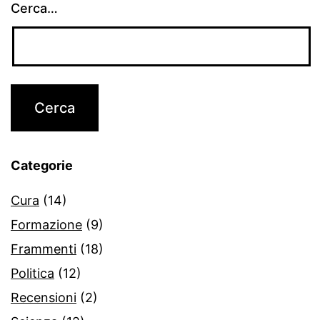
Cerca…
Categorie
Cura
(14)
Formazione
(9)
Frammenti
(18)
Politica
(12)
Recensioni
(2)