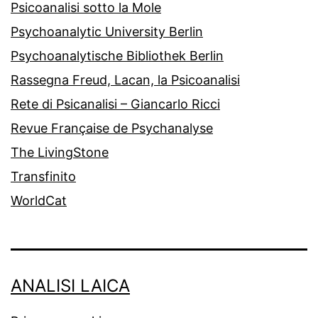
Psicoanalisi sotto la Mole
Psychoanalytic University Berlin
Psychoanalytische Bibliothek Berlin
Rassegna Freud, Lacan, la Psicoanalisi
Rete di Psicanalisi – Giancarlo Ricci
Revue Française de Psychanalyse
The LivingStone
Transfinito
WorldCat
ANALISI LAICA