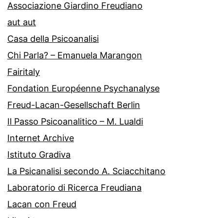
Associazione Giardino Freudiano
aut aut
Casa della Psicoanalisi
Chi Parla? – Emanuela Marangon
Fairitaly
Fondation Européenne Psychanalyse
Freud-Lacan-Gesellschaft Berlin
Il Passo Psicoanalitico – M. Lualdi
Internet Archive
Istituto Gradiva
La Psicanalisi secondo A. Sciacchitano
Laboratorio di Ricerca Freudiana
Lacan con Freud