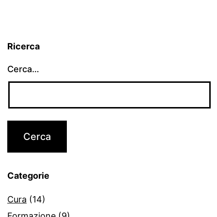
Ricerca
Cerca…
Categorie
Cura
(14)
Formazione
(9)