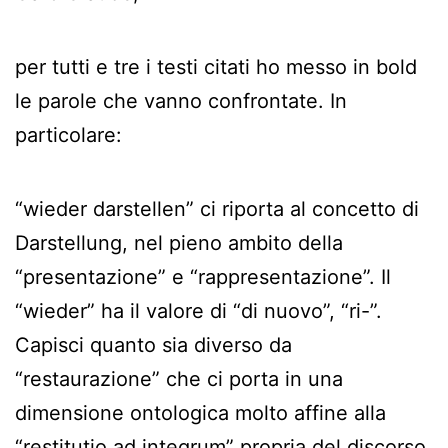
per tutti e tre i testi citati ho messo in bold
le parole che vanno confrontate. In
particolare:
“wieder darstellen” ci riporta al concetto di
Darstellung, nel pieno ambito della
“presentazione” e “rappresentazione”. Il
“wieder” ha il valore di “di nuovo”, “ri-”.
Capisci quanto sia diverso da
“restaurazione” che ci porta in una
dimensione ontologica molto affine alla
“restitutio ad integrum” propria del discorso