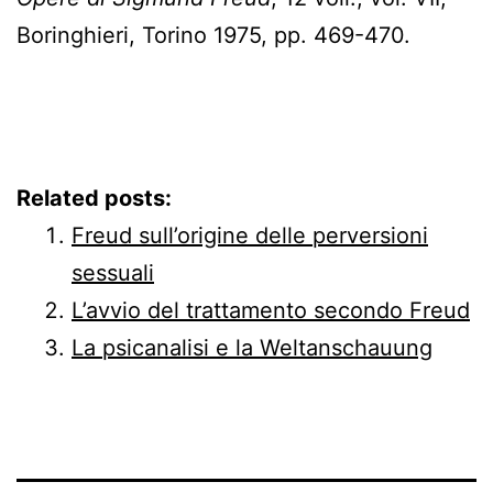
Boringhieri, Torino 1975, pp. 469-470.
Related posts:
Freud sull’origine delle perversioni
sessuali
L’avvio del trattamento secondo Freud
La psicanalisi e la Weltanschauung