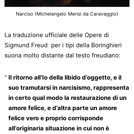
Narciso (Michelangelo Merisi da Caravaggio)
La traduzione ufficiale delle Opere di
Sigmund Freud per i tipi della Boringhieri
suona molto distante dal testo freudiano:
Il ritorno all’Io della libido d’oggetto, e il
suo tramutarsi in narcisismo, rappresenta
in certo qual modo la
restaurazione
di un
amore felice, e d’altra parte un amore
felice
vero e proprio
corrisponde
all’originaria situazione in cui
non è