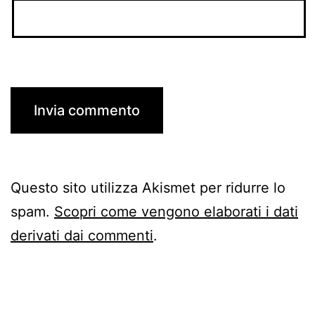
Questo sito utilizza Akismet per ridurre lo
spam.
Scopri come vengono elaborati i dati
derivati dai commenti
.