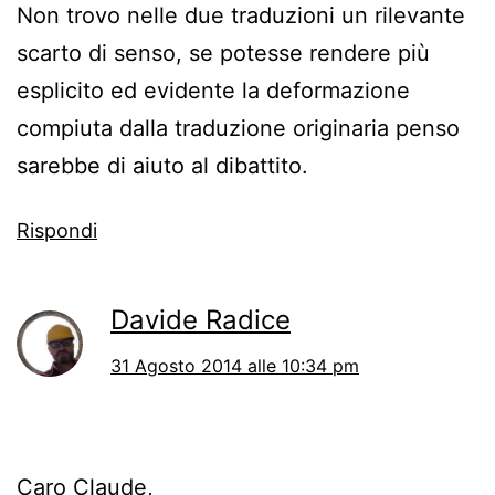
Non trovo nelle due traduzioni un rilevante
scarto di senso, se potesse rendere più
esplicito ed evidente la deformazione
compiuta dalla traduzione originaria penso
sarebbe di aiuto al dibattito.
Rispondi
Davide Radice
31 Agosto 2014 alle 10:34 pm
Caro Claude,