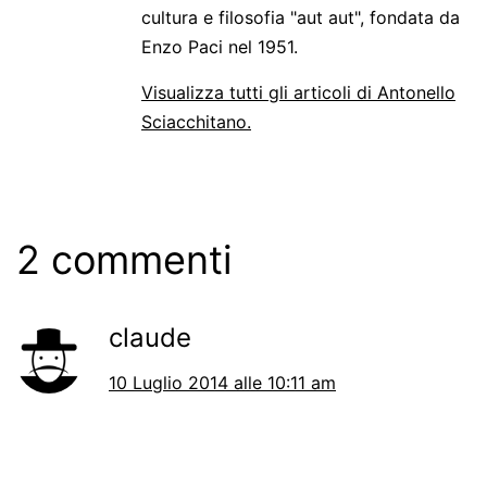
cultura e filosofia "aut aut", fondata da
Enzo Paci nel 1951.
Visualizza tutti gli articoli di Antonello
Sciacchitano.
2 commenti
claude
10 Luglio 2014 alle 10:11 am