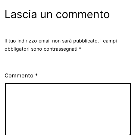
Lascia un commento
Il tuo indirizzo email non sarà pubblicato.
I campi
obbligatori sono contrassegnati
*
Commento
*