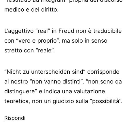
medico e del diritto.
L’aggettivo “real” in Freud non è traducibile
con “vero e proprio”, ma solo in senso
stretto con “reale”.
“Nicht zu unterscheiden sind” corrisponde
al nostro “non vanno distinti”, “non sono da
distinguere” e indica una valutazione
teoretica, non un giudizio sulla “possibilità”.
Rispondi