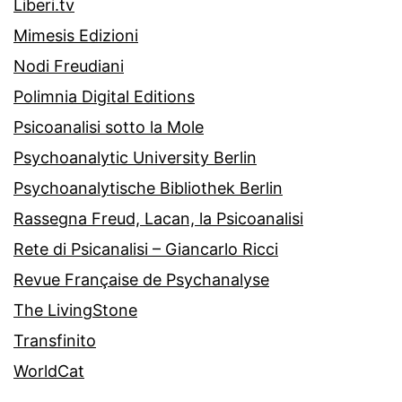
Liberi.tv
Mimesis Edizioni
Nodi Freudiani
Polimnia Digital Editions
Psicoanalisi sotto la Mole
Psychoanalytic University Berlin
Psychoanalytische Bibliothek Berlin
Rassegna Freud, Lacan, la Psicoanalisi
Rete di Psicanalisi – Giancarlo Ricci
Revue Française de Psychanalyse
The LivingStone
Transfinito
WorldCat