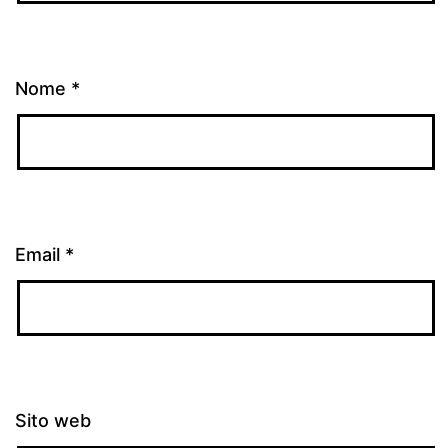
Nome
*
Email
*
Sito web