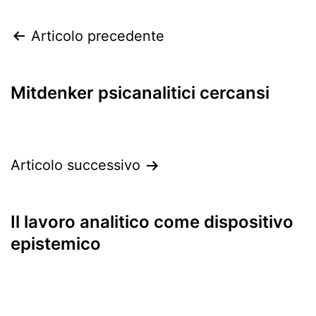
Navigazione
Articolo precedente
articoli
Mitdenker psicanalitici cercansi
Articolo successivo
Il lavoro analitico come dispositivo
epistemico