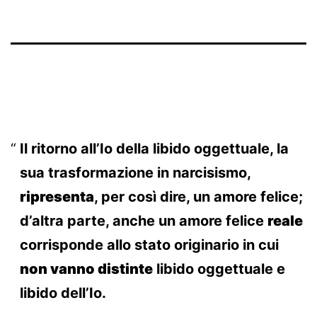
Il ritorno all’Io della libido oggettuale, la
sua trasformazione in narcisismo,
ripresenta
, per così dire, un amore felice;
d’altra parte, anche un amore felice
reale
corrisponde allo stato originario in cui
non vanno distinte
libido oggettuale e
libido dell’Io.