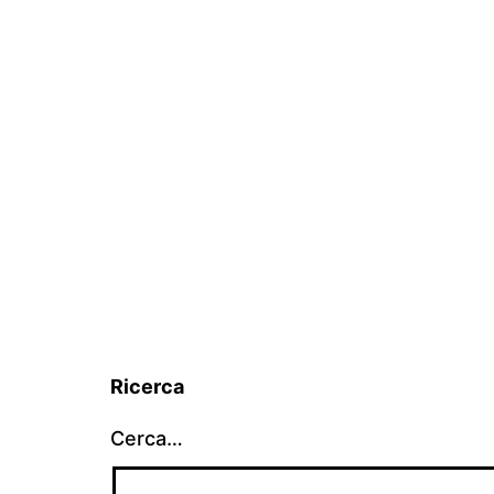
Ricerca
Cerca…