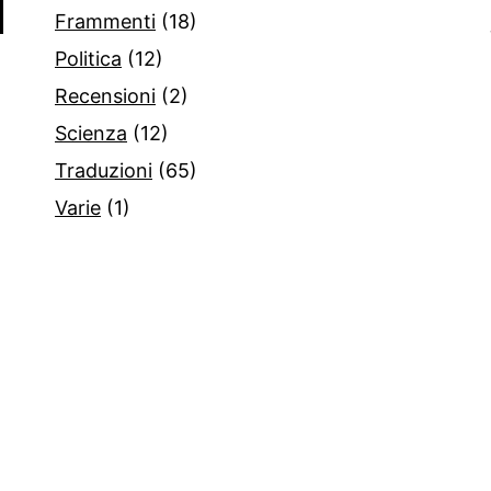
Frammenti
(18)
Politica
(12)
Recensioni
(2)
Scienza
(12)
Traduzioni
(65)
Varie
(1)