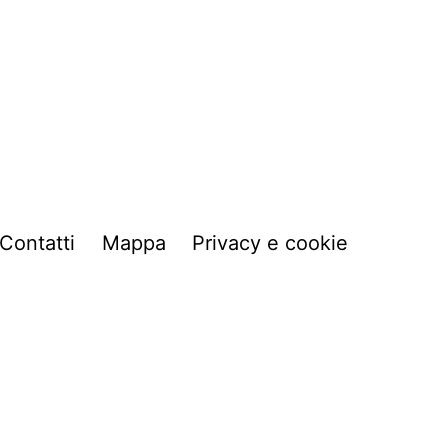
Contatti
Mappa
Privacy e cookie