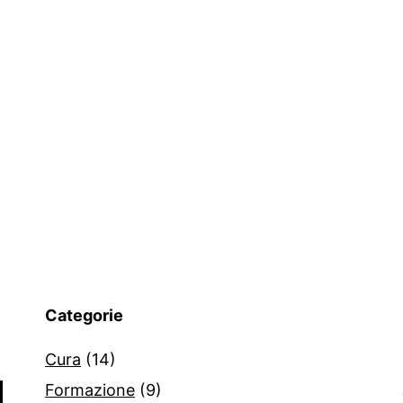
Categorie
Cura
(14)
Formazione
(9)