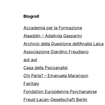
Blogroll
Accademia per la Formazione
Alaaddin – Adalinda Gasparini
Archivio della Questione dell’Analisi Laica
Associazione Giardino Freudiano
aut aut
Casa della Psicoanalisi
Chi Parla? – Emanuela Marangon
Fairitaly
Fondation Européenne Psychanalyse
Freud-Lacan-Gesellschaft Berlin