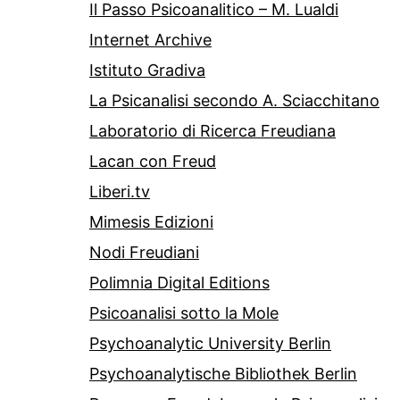
Il Passo Psicoanalitico – M. Lualdi
Internet Archive
Istituto Gradiva
La Psicanalisi secondo A. Sciacchitano
Laboratorio di Ricerca Freudiana
Lacan con Freud
Liberi.tv
Mimesis Edizioni
Nodi Freudiani
Polimnia Digital Editions
Psicoanalisi sotto la Mole
Psychoanalytic University Berlin
Psychoanalytische Bibliothek Berlin