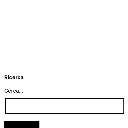
Ricerca
Cerca…