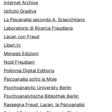
Internet Archive
Istituto Gradiva
La Psicanalisi secondo A. Sciacchitano
Laboratorio di Ricerca Freudiana
Lacan con Freud
Liberi.tv
Mimesis Edizioni
Nodi Freudiani
Polimnia Digital Editions
Psicoanalisi sotto la Mole
Psychoanalytic University Berlin
Psychoanalytische Bibliothek Berlin
Rassegna Freud, Lacan, la Psicoanalisi