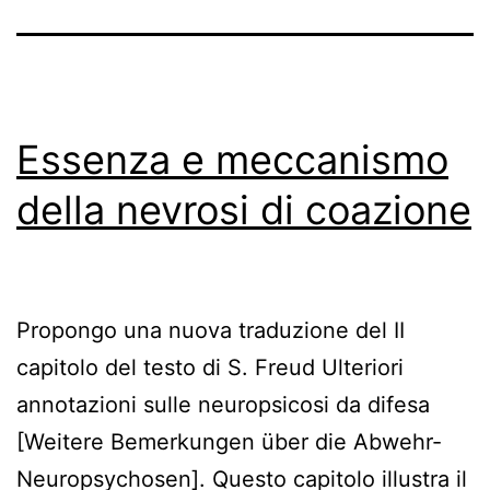
Essenza e meccanismo
della nevrosi di coazione
Propongo una nuova traduzione del II
capitolo del testo di S. Freud Ulteriori
annotazioni sulle neuropsicosi da difesa
[Weitere Bemerkungen über die Abwehr-
Neuropsychosen]. Questo capitolo illustra il