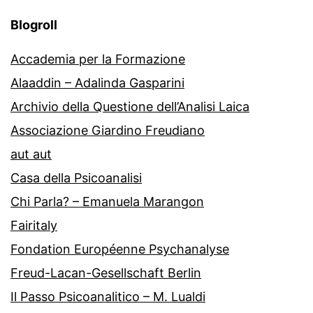
Blogroll
Accademia per la Formazione
Alaaddin – Adalinda Gasparini
Archivio della Questione dell’Analisi Laica
Associazione Giardino Freudiano
aut aut
Casa della Psicoanalisi
Chi Parla? – Emanuela Marangon
Fairitaly
Fondation Européenne Psychanalyse
Freud-Lacan-Gesellschaft Berlin
Il Passo Psicoanalitico – M. Lualdi