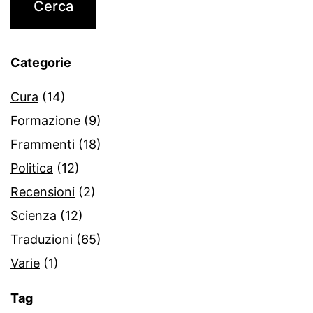
Categorie
Cura
(14)
Formazione
(9)
Frammenti
(18)
Politica
(12)
Recensioni
(2)
Scienza
(12)
Traduzioni
(65)
Varie
(1)
Tag