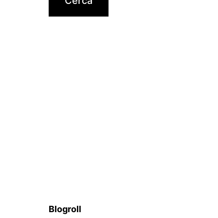
Blogroll