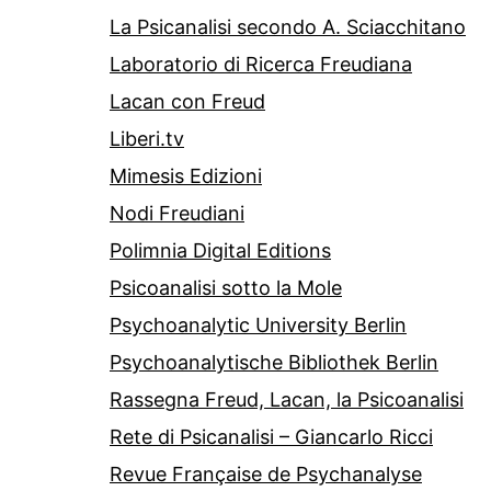
La Psicanalisi secondo A. Sciacchitano
Laboratorio di Ricerca Freudiana
Lacan con Freud
Liberi.tv
Mimesis Edizioni
Nodi Freudiani
Polimnia Digital Editions
Psicoanalisi sotto la Mole
Psychoanalytic University Berlin
Psychoanalytische Bibliothek Berlin
Rassegna Freud, Lacan, la Psicoanalisi
Rete di Psicanalisi – Giancarlo Ricci
Revue Française de Psychanalyse