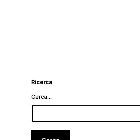
Ricerca
Cerca…