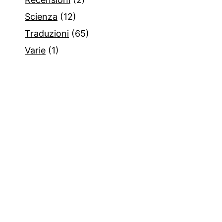
Scienza
(12)
Traduzioni
(65)
Varie
(1)