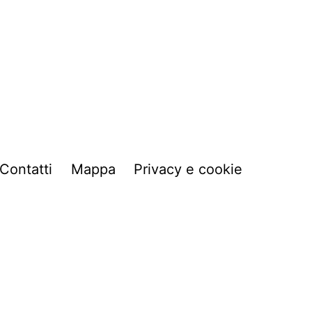
Contatti
Mappa
Privacy e cookie