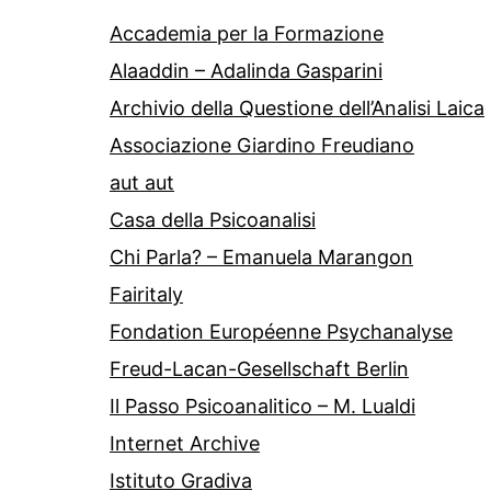
Accademia per la Formazione
Alaaddin – Adalinda Gasparini
Archivio della Questione dell’Analisi Laica
Associazione Giardino Freudiano
aut aut
Casa della Psicoanalisi
Chi Parla? – Emanuela Marangon
Fairitaly
Fondation Européenne Psychanalyse
Freud-Lacan-Gesellschaft Berlin
Il Passo Psicoanalitico – M. Lualdi
Internet Archive
Istituto Gradiva