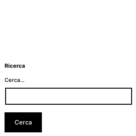
Ricerca
Cerca…