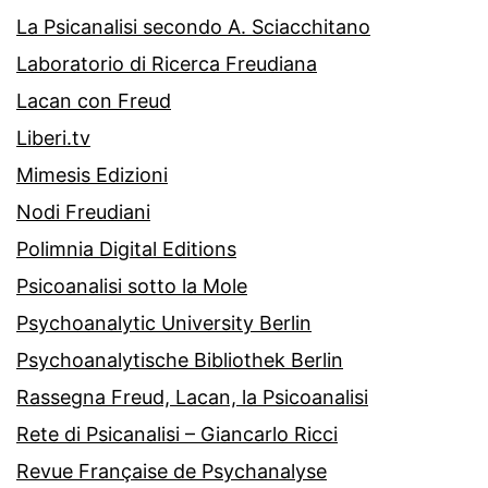
La Psicanalisi secondo A. Sciacchitano
Laboratorio di Ricerca Freudiana
Lacan con Freud
Liberi.tv
Mimesis Edizioni
Nodi Freudiani
Polimnia Digital Editions
Psicoanalisi sotto la Mole
Psychoanalytic University Berlin
Psychoanalytische Bibliothek Berlin
Rassegna Freud, Lacan, la Psicoanalisi
Rete di Psicanalisi – Giancarlo Ricci
Revue Française de Psychanalyse