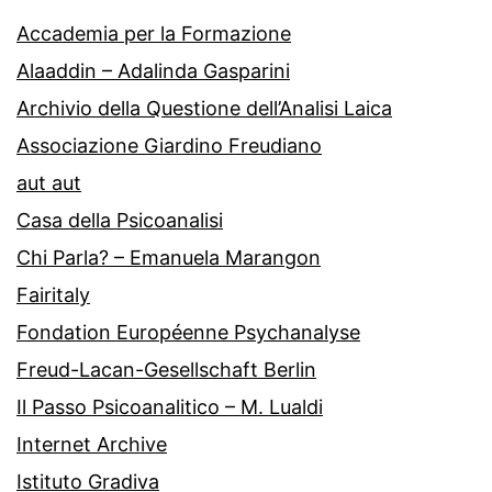
Accademia per la Formazione
Alaaddin – Adalinda Gasparini
Archivio della Questione dell’Analisi Laica
Associazione Giardino Freudiano
aut aut
Casa della Psicoanalisi
Chi Parla? – Emanuela Marangon
Fairitaly
Fondation Européenne Psychanalyse
Freud-Lacan-Gesellschaft Berlin
Il Passo Psicoanalitico – M. Lualdi
Internet Archive
Istituto Gradiva