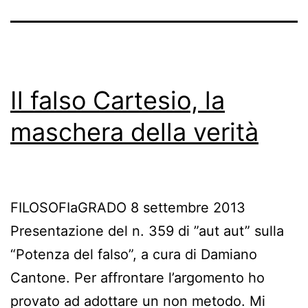
Il falso Cartesio, la
maschera della verità
FILOSOFIaGRADO 8 settembre 2013
Presentazione del n. 359 di ”aut aut” sulla
“Potenza del falso”, a cura di Damiano
Cantone. Per affrontare l’argomento ho
provato ad adottare un non metodo. Mi