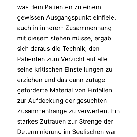
was dem Patienten zu einem
gewissen Ausgangspunkt einfiele,
auch in innerem Zusammenhang
mit diesem stehen müsse, ergab
sich daraus die Technik, den
Patienten zum Verzicht auf alle
seine kritischen Einstellungen zu
erziehen und das dann zutage
geförderte Material von Einfällen
zur Aufdeckung der gesuchten
Zusammenhänge zu verwerten. Ein
starkes Zutrauen zur Strenge der
Determinierung im Seelischen war