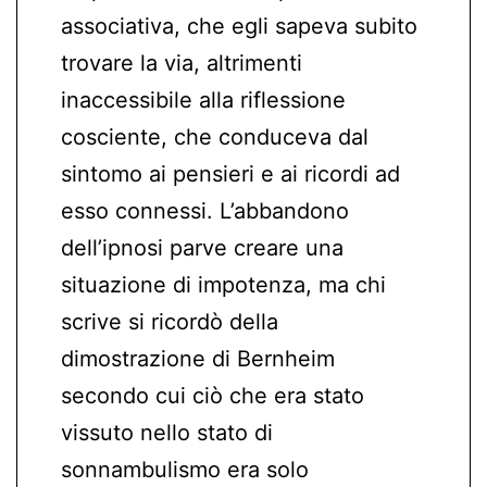
associativa, che egli sapeva subito
trovare la via, altrimenti
inaccessibile alla riflessione
cosciente, che conduceva dal
sintomo ai pensieri e ai ricordi ad
esso connessi. L’abbandono
dell’ipnosi parve creare una
situazione di impotenza, ma chi
scrive si ricordò della
dimostrazione di Bernheim
secondo cui ciò che era stato
vissuto nello stato di
sonnambulismo era solo