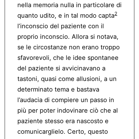
nella memoria nulla in particolare di
2
quanto udito, e in tal modo capta
l’inconscio del paziente con il
proprio inconscio. Allora si notava,
se le circostanze non erano troppo
sfavorevoli, che le idee spontanee
del paziente si avvicinavano a
tastoni, quasi come allusioni, a un
determinato tema e bastava
l’audacia di compiere un passo in
più per poter indovinare ciò che al
paziente stesso era nascosto e
comunicarglielo. Certo, questo