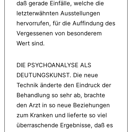
daß gerade Einfälle, welche die
letzterwähnten Ausstellungen
hervorrufen, für die Auffindung des
Vergessenen von besonderem
Wert sind.
DIE PSYCHOANALYSE ALS
DEUTUNGSKUNST. Die neue
Technik änderte den Eindruck der
Behandlung so sehr ab, brachte
den Arzt in so neue Beziehungen
zum Kranken und lieferte so viel
überraschende Ergebnisse, daß es