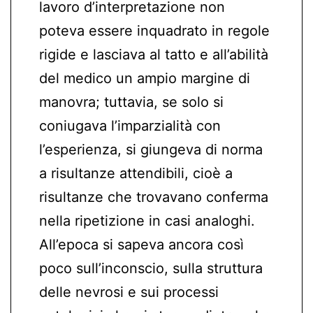
lavoro d’interpretazione non
poteva essere inquadrato in regole
rigide e lasciava al tatto e all’abilità
del medico un ampio margine di
manovra; tuttavia, se solo si
coniugava l’imparzialità con
l’esperienza, si giungeva di norma
a risultanze attendibili, cioè a
risultanze che trovavano conferma
nella ripetizione in casi analoghi.
All’epoca si sapeva ancora così
poco sull’inconscio, sulla struttura
delle nevrosi e sui processi