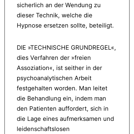
sicherlich an der Wendung zu
dieser Technik, welche die
Hypnose ersetzen sollte, beteiligt.
DIE »TECHNISCHE GRUNDREGEL«,
dies Verfahren der »freien
Assoziation«, ist seither in der
psychoanalytischen Arbeit
festgehalten worden. Man leitet
die Behandlung ein, indem man
den Patienten auffordert, sich in
die Lage eines aufmerksamen und
leidenschaftslosen