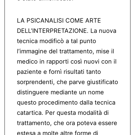
LA PSICANALISI COME ARTE
DELL’INTERPRETAZIONE. La nuova
tecnica modificò a tal punto
l’immagine del trattamento, mise il
medico in rapporti così nuovi con il
paziente e fornì risultati tanto
sorprendenti, che parve giustificato
distinguere mediante un nome
questo procedimento dalla tecnica
catartica. Per questa modalità di
trattamento, che ora poteva essere
estesa a molte altre forme di