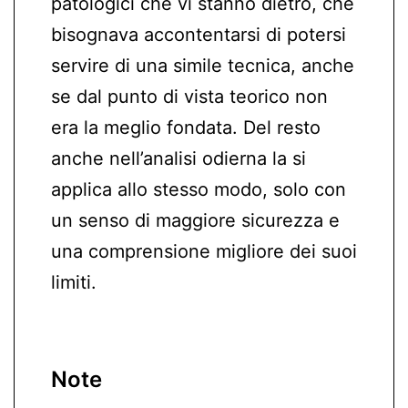
patologici che vi stanno dietro, che
bisognava accontentarsi di potersi
servire di una simile tecnica, anche
se dal punto di vista teorico non
era la meglio fondata. Del resto
anche nell’analisi odierna la si
applica allo stesso modo, solo con
un senso di maggiore sicurezza e
una comprensione migliore dei suoi
limiti.
Note