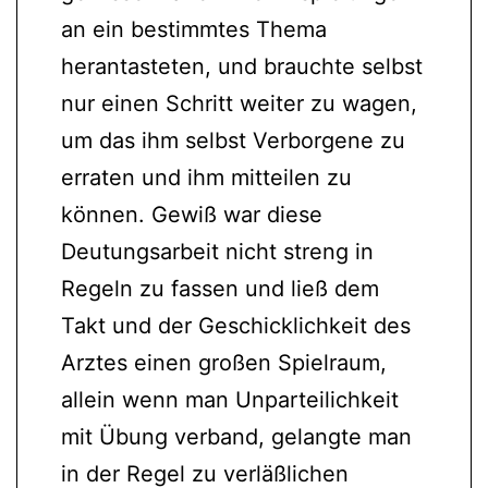
an ein bestimmtes Thema
herantasteten, und brauchte selbst
nur einen Schritt weiter zu wagen,
um das ihm selbst Verborgene zu
erraten und ihm mitteilen zu
können. Gewiß war diese
Deutungsarbeit nicht streng in
Regeln zu fassen und ließ dem
Takt und der Geschicklichkeit des
Arztes einen großen Spielraum,
allein wenn man Unparteilichkeit
mit Übung verband, gelangte man
in der Regel zu verläßlichen