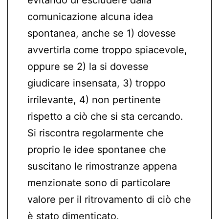
comunicazione alcuna idea
spontanea, anche se 1) dovesse
avvertirla come troppo spiacevole,
oppure se 2) la si dovesse
giudicare insensata, 3) troppo
irrilevante, 4) non pertinente
rispetto a ciò che si sta cercando.
Si riscontra regolarmente che
proprio le idee spontanee che
suscitano le rimostranze appena
menzionate sono di particolare
valore per il ritrovamento di ciò che
è stato dimenticato.