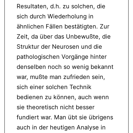
Resultaten, d.h. zu solchen, die
sich durch Wiederholung in
ähnlichen Fällen bestätigten. Zur
Zeit, da über das Unbewußte, die
Struktur der Neurosen und die
pathologischen Vorgänge hinter
denselben noch so wenig bekannt
war, mußte man zufrieden sein,
sich einer solchen Technik
bedienen zu können, auch wenn
sie theoretisch nicht besser
fundiert war. Man übt sie übrigens
auch in der heutigen Analyse in