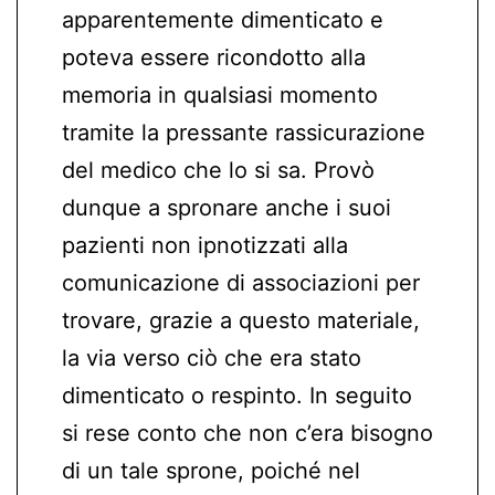
apparentemente dimenticato e
poteva essere ricondotto alla
memoria in qualsiasi momento
tramite la pressante rassicurazione
del medico che lo si sa. Provò
dunque a spronare anche i suoi
pazienti non ipnotizzati alla
comunicazione di associazioni per
trovare, grazie a questo materiale,
la via verso ciò che era stato
dimenticato o respinto. In seguito
si rese conto che non c’era bisogno
di un tale sprone, poiché nel