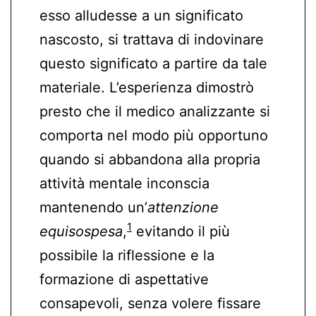
esso alludesse a un significato
nascosto, si trattava di indovinare
questo significato a partire da tale
materiale. L’esperienza dimostrò
presto che il medico analizzante si
comporta nel modo più opportuno
quando si abbandona alla propria
attività mentale inconscia
mantenendo un’
attenzione
1
equisospesa
,
evitando il più
possibile la riflessione e la
formazione di aspettative
consapevoli, senza volere fissare