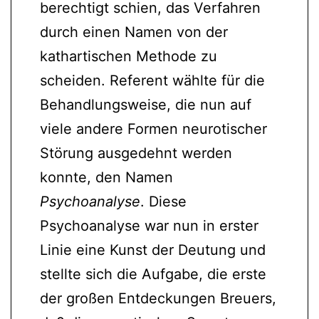
berechtigt schien, das Verfahren
durch einen Namen von der
kathartischen Methode zu
scheiden. Referent wählte für die
Behandlungsweise, die nun auf
viele andere Formen neurotischer
Störung ausgedehnt werden
konnte, den Namen
Psychoanalyse
. Diese
Psychoanalyse war nun in erster
Linie eine Kunst der Deutung und
stellte sich die Aufgabe, die erste
der großen Entdeckungen Breuers,