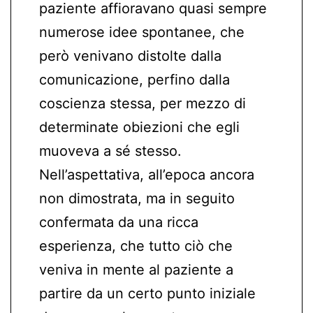
paziente affioravano quasi sempre
numerose idee spontanee, che
però venivano distolte dalla
comunicazione, perfino dalla
coscienza stessa, per mezzo di
determinate obiezioni che egli
muoveva a sé stesso.
Nell’aspettativa, all’epoca ancora
non dimostrata, ma in seguito
confermata da una ricca
esperienza, che tutto ciò che
veniva in mente al paziente a
partire da un certo punto iniziale