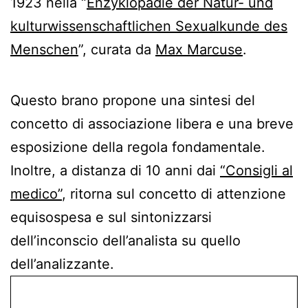
1923 nella “
Enzyklopädie der Natur- und
kulturwissenschaftlichen Sexualkunde des
Menschen
”, curata da
Max Marcuse
.
Questo brano propone una sintesi del
concetto di associazione libera e una breve
esposizione della regola fondamentale.
Inoltre, a distanza di 10 anni dai
“Consigli al
medico”
, ritorna sul concetto di attenzione
equisospesa e sul sintonizzarsi
dell’inconscio dell’analista su quello
dell’analizzante.