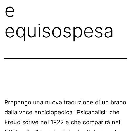
e
equisospesa
Propongo una nuova traduzione di un brano
dalla voce enciclopedica “Psicanalisi” che
Freud scrive nel 1922 e che comparirà nel