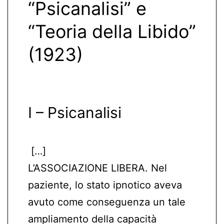
“Psicanalisi” e
“Teoria della Libido”
(1923)
I – Psicanalisi
[…]
L’ASSOCIAZIONE LIBERA. Nel
paziente, lo stato ipnotico aveva
avuto come conseguenza un tale
ampliamento della capacità