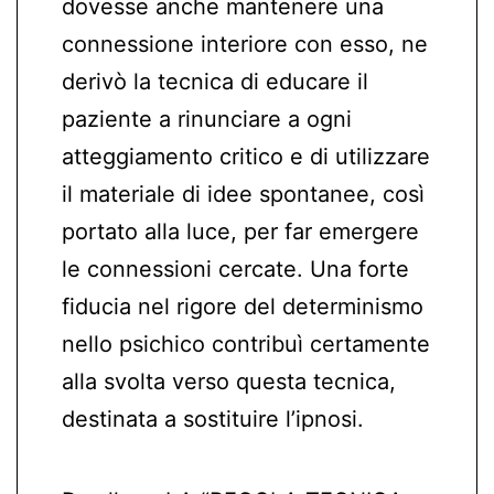
dovesse anche mantenere una
connessione interiore con esso, ne
derivò la tecnica di educare il
paziente a rinunciare a ogni
atteggiamento critico e di utilizzare
il materiale di idee spontanee, così
portato alla luce, per far emergere
le connessioni cercate. Una forte
fiducia nel rigore del determinismo
nello psichico contribuì certamente
alla svolta verso questa tecnica,
destinata a sostituire l’ipnosi.