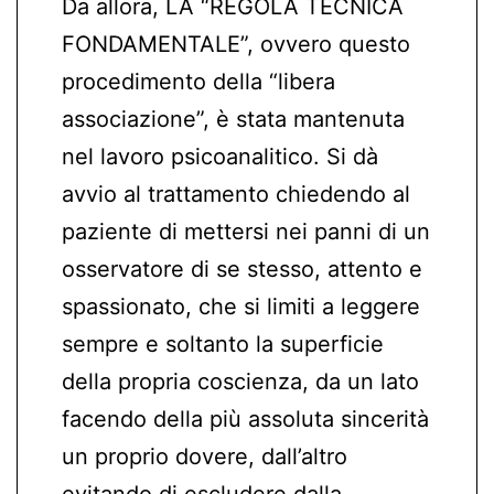
Da allora, LA “REGOLA TECNICA
FONDAMENTALE”, ovvero questo
procedimento della “libera
associazione”, è stata mantenuta
nel lavoro psicoanalitico. Si dà
avvio al trattamento chiedendo al
paziente di mettersi nei panni di un
osservatore di se stesso, attento e
spassionato, che si limiti a leggere
sempre e soltanto la superficie
della propria coscienza, da un lato
facendo della più assoluta sincerità
un proprio dovere, dall’altro
evitando di escludere dalla