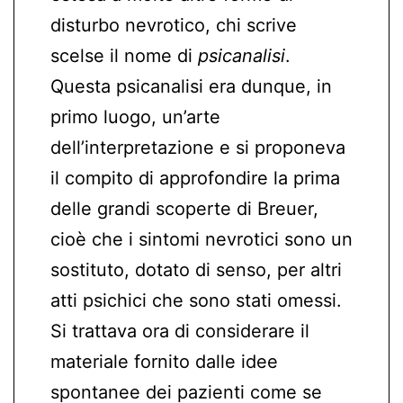
disturbo nevrotico, chi scrive
scelse il nome di
psicanalisi
.
Questa psicanalisi era dunque, in
primo luogo, un’arte
dell’interpretazione e si proponeva
il compito di approfondire la prima
delle grandi scoperte di Breuer,
cioè che i sintomi nevrotici sono un
sostituto, dotato di senso, per altri
atti psichici che sono stati omessi.
Si trattava ora di considerare il
materiale fornito dalle idee
spontanee dei pazienti come se