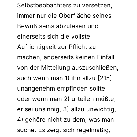
Selbstbeobachters zu versetzen,
immer nur die Oberfläche seines
Bewußtseins abzulesen und
einerseits sich die vollste
Aufrichtigkeit zur Pflicht zu
machen, anderseits keinen Einfall
von der Mitteilung auszuschließen,
auch wenn man 1) ihn allzu [215]
unangenehm empfinden sollte,
oder wenn man 2) urteilen müßte,
er sei unsinnig, 3) allzu unwichtig,
4) gehöre nicht zu dem, was man
suche. Es zeigt sich regelmäßig,