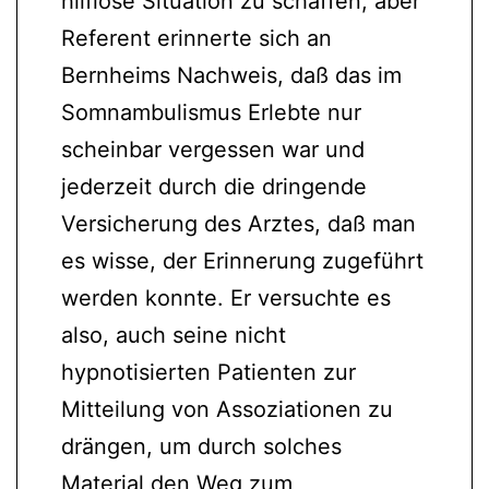
hilflose Situation zu schaffen, aber
Referent erinnerte sich an
Bernheims Nachweis, daß das im
Somnambulismus Erlebte nur
scheinbar vergessen war und
jederzeit durch die dringende
Versicherung des Arztes, daß man
es wisse, der Erinnerung zugeführt
werden konnte. Er versuchte es
also, auch seine nicht
hypnotisierten Patienten zur
Mitteilung von Assoziationen zu
drängen, um durch solches
Material den Weg zum