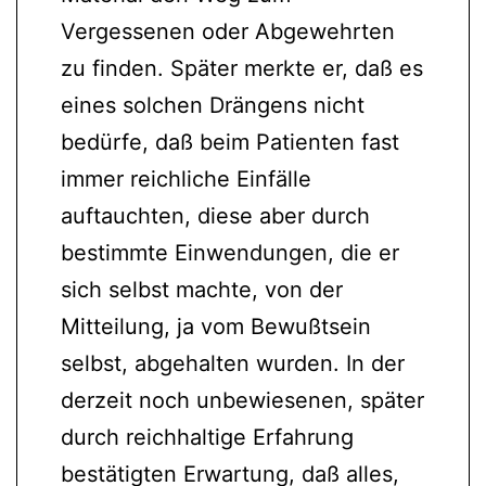
Vergessenen oder Abgewehrten
zu finden. Später merkte er, daß es
eines solchen Drängens nicht
bedürfe, daß beim Patienten fast
immer reichliche Einfälle
auftauchten, diese aber durch
bestimmte Einwendungen, die er
sich selbst machte, von der
Mitteilung, ja vom Bewußtsein
selbst, abgehalten wurden. In der
derzeit noch unbewiesenen, später
durch reichhaltige Erfahrung
bestätigten Erwartung, daß alles,