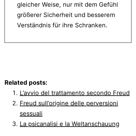
gleicher Weise, nur mit dem Gefühl
größerer Sicherheit und besserem
Verständnis für ihre Schranken.
Related posts:
L’avvio del trattamento secondo Freud
Freud sull’origine delle perversioni
sessuali
La psicanalisi e la Weltanschauung