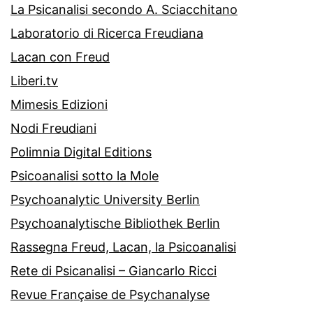
La Psicanalisi secondo A. Sciacchitano
Laboratorio di Ricerca Freudiana
Lacan con Freud
Liberi.tv
Mimesis Edizioni
Nodi Freudiani
Polimnia Digital Editions
Psicoanalisi sotto la Mole
Psychoanalytic University Berlin
Psychoanalytische Bibliothek Berlin
Rassegna Freud, Lacan, la Psicoanalisi
Rete di Psicanalisi – Giancarlo Ricci
Revue Française de Psychanalyse