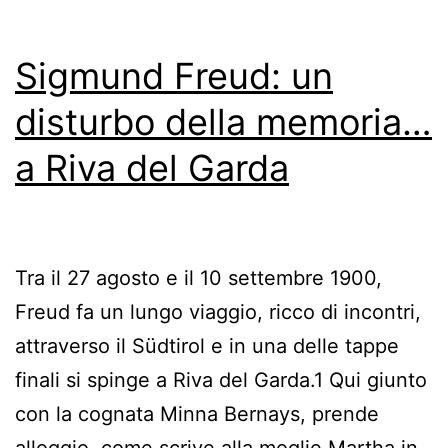
Sigmund Freud: un
disturbo della memoria…
a Riva del Garda
Tra il 27 agosto e il 10 settembre 1900,
Freud fa un lungo viaggio, ricco di incontri,
attraverso il Südtirol e in una delle tappe
finali si spinge a Riva del Garda.1 Qui giunto
con la cognata Minna Bernays, prende
alloggio, come scrive alla moglie Martha in