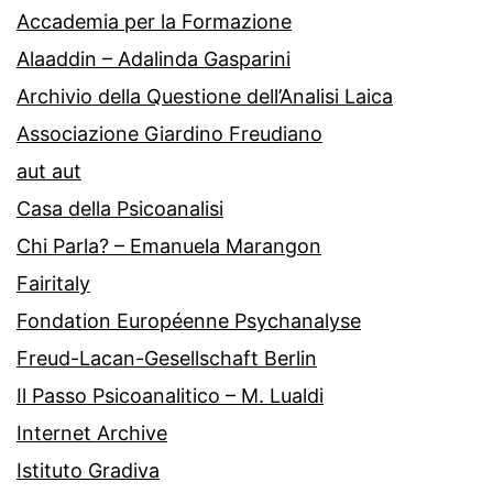
Accademia per la Formazione
Alaaddin – Adalinda Gasparini
Archivio della Questione dell’Analisi Laica
Associazione Giardino Freudiano
aut aut
Casa della Psicoanalisi
Chi Parla? – Emanuela Marangon
Fairitaly
Fondation Européenne Psychanalyse
Freud-Lacan-Gesellschaft Berlin
Il Passo Psicoanalitico – M. Lualdi
Internet Archive
Istituto Gradiva