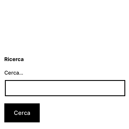
Ricerca
Cerca…