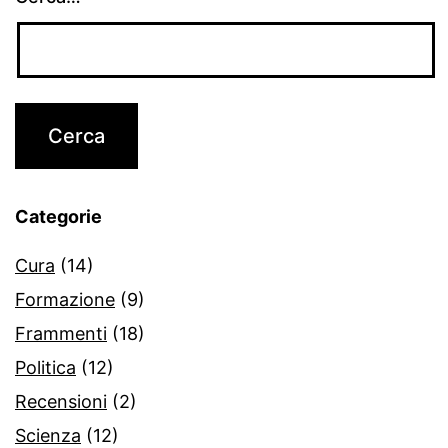
Categorie
Cura
(14)
Formazione
(9)
Frammenti
(18)
Politica
(12)
Recensioni
(2)
Scienza
(12)