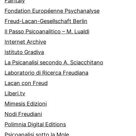
Fairitaly
Fondation Européenne Psychanalyse
Freud-Lacan-Gesellschaft Berlin
Il Passo Psicoanalitico – M. Lualdi
Internet Archive
Istituto Gradiva
La Psicanalisi secondo A. Sciacchitano
Laboratorio di Ricerca Freudiana
Lacan con Freud
Liberi.tv
Mimesis Edizioni
Nodi Freudiani
Polimnia Digital Editions
Psicoanalisi sotto la Mole