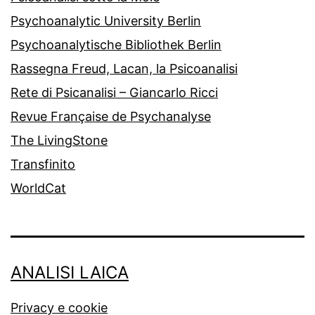
Psychoanalytic University Berlin
Psychoanalytische Bibliothek Berlin
Rassegna Freud, Lacan, la Psicoanalisi
Rete di Psicanalisi – Giancarlo Ricci
Revue Française de Psychanalyse
The LivingStone
Transfinito
WorldCat
ANALISI LAICA
Privacy e cookie