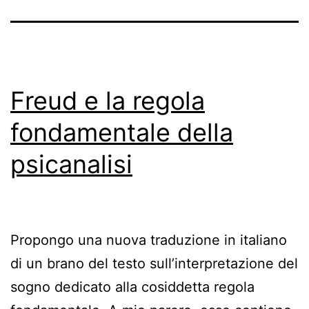
Freud e la regola
fondamentale della
psicanalisi
Propongo una nuova traduzione in italiano
di un brano del testo sull’interpretazione del
sogno dedicato alla cosiddetta regola