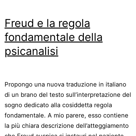
Freud e la regola
fondamentale della
psicanalisi
Propongo una nuova traduzione in italiano
di un brano del testo sull’interpretazione del
sogno dedicato alla cosiddetta regola
fondamentale. A mio parere, esso contiene
la più chiara descrizione dell’atteggiamento
che Freud auspica si instauri nel paziente