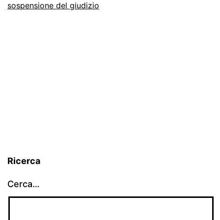
sospensione del giudizio
Ricerca
Cerca…