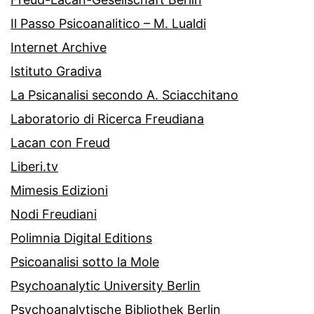
Il Passo Psicoanalitico – M. Lualdi
Internet Archive
Istituto Gradiva
La Psicanalisi secondo A. Sciacchitano
Laboratorio di Ricerca Freudiana
Lacan con Freud
Liberi.tv
Mimesis Edizioni
Nodi Freudiani
Polimnia Digital Editions
Psicoanalisi sotto la Mole
Psychoanalytic University Berlin
Psychoanalytische Bibliothek Berlin