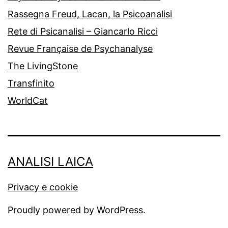
Rassegna Freud, Lacan, la Psicoanalisi
Rete di Psicanalisi – Giancarlo Ricci
Revue Française de Psychanalyse
The LivingStone
Transfinito
WorldCat
ANALISI LAICA
Privacy e cookie
Proudly powered by
WordPress
.