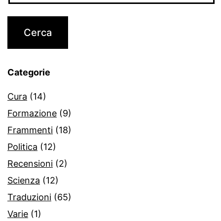
Categorie
Cura
(14)
Formazione
(9)
Frammenti
(18)
Politica
(12)
Recensioni
(2)
Scienza
(12)
Traduzioni
(65)
Varie
(1)