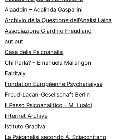
Alaaddin – Adalinda Gasparini
Archivio della Questione dell’Analisi Laica
Associazione Giardino Freudiano
aut aut
Casa della Psicoanalisi
Chi Parla? – Emanuela Marangon
Fairitaly
Fondation Européenne Psychanalyse
Freud-Lacan-Gesellschaft Berlin
Il Passo Psicoanalitico – M. Lualdi
Internet Archive
Istituto Gradiva
La Psicanalisi secondo A. Sciacchitano