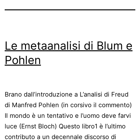
Le metaanalisi di Blum e
Pohlen
Brano dall’introduzione a L’analisi di Freud
di Manfred Pohlen (in corsivo il commento)
Il mondo è un tentativo e l’uomo deve farvi
luce (Ernst Bloch) Questo libro1 è l’ultimo
contributo a un decennale discorso di