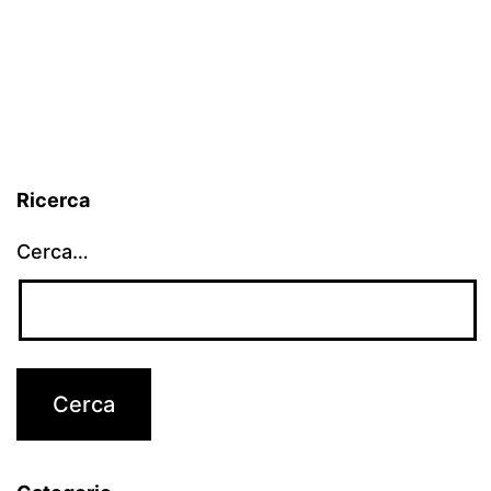
Ricerca
Cerca…