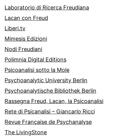
Laboratorio di Ricerca Freudiana
Lacan con Freud
Liberi.tv
Mimesis Edizioni
Nodi Freudiani
Polimnia Digital Editions
Psicoanalisi sotto la Mole
Psychoanalytic University Berlin
Psychoanalytische Bibliothek Berlin
Rassegna Freud, Lacan, la Psicoanalisi
Rete di Psicanalisi – Giancarlo Ricci
Revue Française de Psychanalyse
The LivingStone