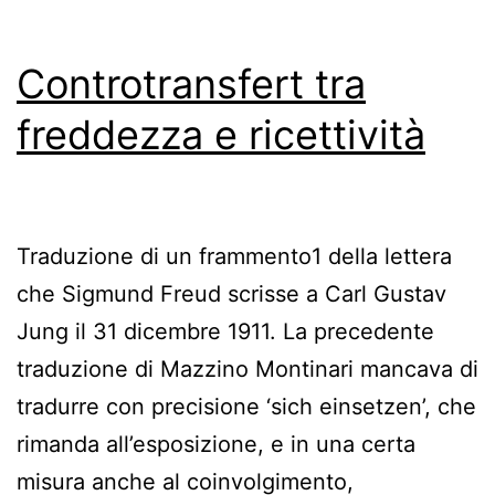
Controtransfert tra
freddezza e ricettività
Traduzione di un frammento1 della lettera
che Sigmund Freud scrisse a Carl Gustav
Jung il 31 dicembre 1911. La precedente
traduzione di Mazzino Montinari mancava di
tradurre con precisione ‘sich einsetzen’, che
rimanda all’esposizione, e in una certa
misura anche al coinvolgimento,