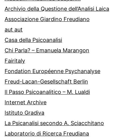
Archivio della Questione dell’Analisi Laica
Associazione Giardino Freudiano
aut aut
Casa della Psicoanalisi
Chi Parla? – Emanuela Marangon
Fairitaly
Fondation Européenne Psychanalyse
Freud-Lacan-Gesellschaft Berlin
Il Passo Psicoanalitico – M. Lualdi
Internet Archive
Istituto Gradiva
La Psicanalisi secondo A. Sciacchitano
Laboratorio di Ricerca Freudiana