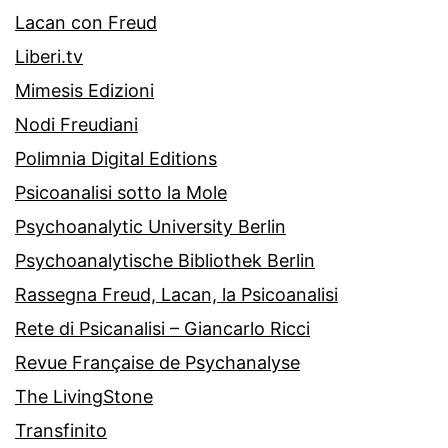
Lacan con Freud
Liberi.tv
Mimesis Edizioni
Nodi Freudiani
Polimnia Digital Editions
Psicoanalisi sotto la Mole
Psychoanalytic University Berlin
Psychoanalytische Bibliothek Berlin
Rassegna Freud, Lacan, la Psicoanalisi
Rete di Psicanalisi – Giancarlo Ricci
Revue Française de Psychanalyse
The LivingStone
Transfinito