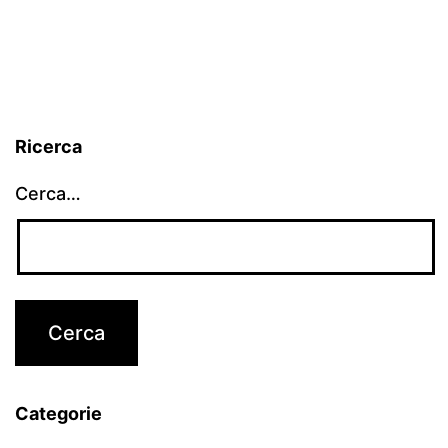
Ricerca
Cerca…
Categorie