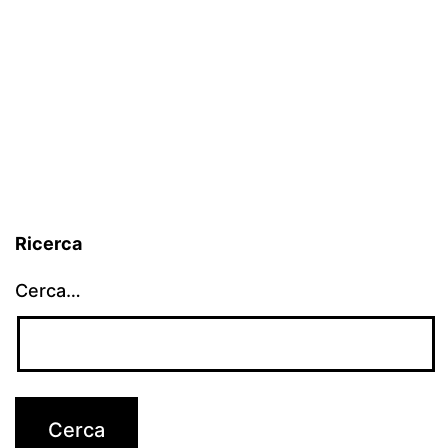
Ricerca
Cerca…