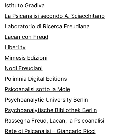
Istituto Gradiva
La Psicanalisi secondo A. Sciacchitano
Laboratorio di Ricerca Freudiana
Lacan con Freud
Liberi.tv
Mimesis Edizioni
Nodi Freudiani
Polimnia Digital Editions
Psicoanalisi sotto la Mole
Psychoanalytic University Berlin
Psychoanalytische Bibliothek Berlin
Rassegna Freud, Lacan, la Psicoanalisi
Rete di Psicanalisi – Giancarlo Ricci