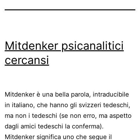
Mitdenker psicanalitici
cercansi
Mitdenker è una bella parola, intraducibile
in italiano, che hanno gli svizzeri tedeschi,
ma non i tedeschi (se non erro, ma aspetto
dagli amici tedeschi la conferma).
Mitdenker significa uno che segue il