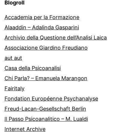
Blogroll
Accademia per la Formazione
Alaaddin – Adalinda Gasparini
Archivio della Questione dell’Analisi Laica
Associazione Giardino Freudiano
aut aut
Casa della Psicoanalisi
Chi Parla? – Emanuela Marangon
Fairitaly
Fondation Européenne Psychanalyse
Freud-Lacan-Gesellschaft Berlin
Il Passo Psicoanalitico – M. Lualdi
Internet Archive