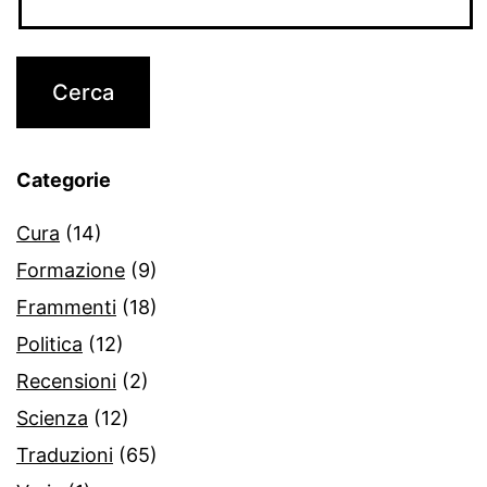
Categorie
Cura
(14)
Formazione
(9)
Frammenti
(18)
Politica
(12)
Recensioni
(2)
Scienza
(12)
Traduzioni
(65)