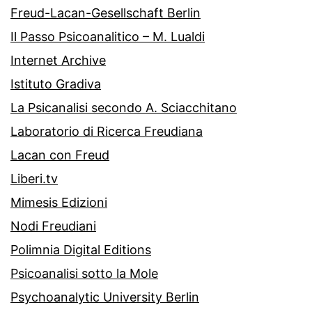
Freud-Lacan-Gesellschaft Berlin
Il Passo Psicoanalitico – M. Lualdi
Internet Archive
Istituto Gradiva
La Psicanalisi secondo A. Sciacchitano
Laboratorio di Ricerca Freudiana
Lacan con Freud
Liberi.tv
Mimesis Edizioni
Nodi Freudiani
Polimnia Digital Editions
Psicoanalisi sotto la Mole
Psychoanalytic University Berlin