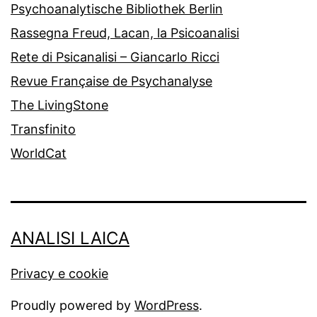
Psychoanalytische Bibliothek Berlin
Rassegna Freud, Lacan, la Psicoanalisi
Rete di Psicanalisi – Giancarlo Ricci
Revue Française de Psychanalyse
The LivingStone
Transfinito
WorldCat
ANALISI LAICA
Privacy e cookie
Proudly powered by
WordPress
.