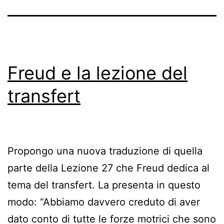
Freud e la lezione del
transfert
Propongo una nuova traduzione di quella
parte della Lezione 27 che Freud dedica al
tema del transfert. La presenta in questo
modo: “Abbiamo davvero creduto di aver
dato conto di tutte le forze motrici che sono