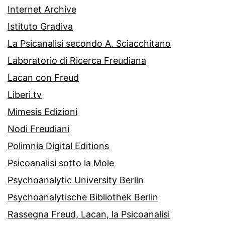
Internet Archive
Istituto Gradiva
La Psicanalisi secondo A. Sciacchitano
Laboratorio di Ricerca Freudiana
Lacan con Freud
Liberi.tv
Mimesis Edizioni
Nodi Freudiani
Polimnia Digital Editions
Psicoanalisi sotto la Mole
Psychoanalytic University Berlin
Psychoanalytische Bibliothek Berlin
Rassegna Freud, Lacan, la Psicoanalisi