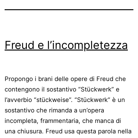
Freud e l’incompletezza
Propongo i brani delle opere di Freud che
contengono il sostantivo “Stückwerk” e
l’avverbio “stückweise”. “Stückwerk” è un
sostantivo che rimanda a un’opera
incompleta, frammentaria, che manca di
una chiusura. Freud usa questa parola nella