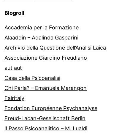
Blogroll
Accademia per la Formazione
Alaaddin – Adalinda Gasparini
Archivio della Questione dell’Analisi Laica
Associazione Giardino Freudiano
aut aut
Casa della Psicoanalisi
Chi Parla? – Emanuela Marangon
Fairitaly
Fondation Européenne Psychanalyse
Freud-Lacan-Gesellschaft Berlin
Il Passo Psicoanalitico – M. Lualdi