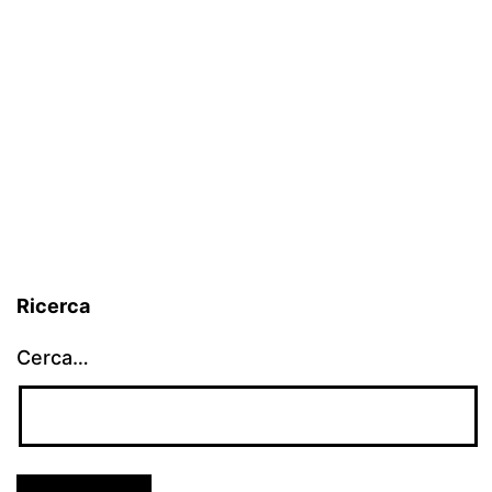
Ricerca
Cerca…