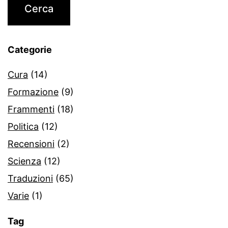
Categorie
Cura
(14)
Formazione
(9)
Frammenti
(18)
Politica
(12)
Recensioni
(2)
Scienza
(12)
Traduzioni
(65)
Varie
(1)
Tag