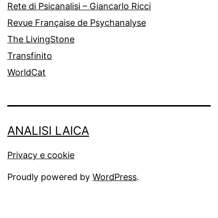
Rete di Psicanalisi – Giancarlo Ricci
Revue Française de Psychanalyse
The LivingStone
Transfinito
WorldCat
ANALISI LAICA
Privacy e cookie
Proudly powered by
WordPress
.