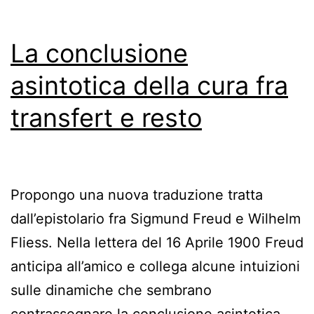
La conclusione
asintotica della cura fra
transfert e resto
Propongo una nuova traduzione tratta
dall’epistolario fra Sigmund Freud e Wilhelm
Fliess. Nella lettera del 16 Aprile 1900 Freud
anticipa all’amico e collega alcune intuizioni
sulle dinamiche che sembrano
contrassegnare la conclusione asintotica