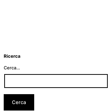
Ricerca
Cerca…