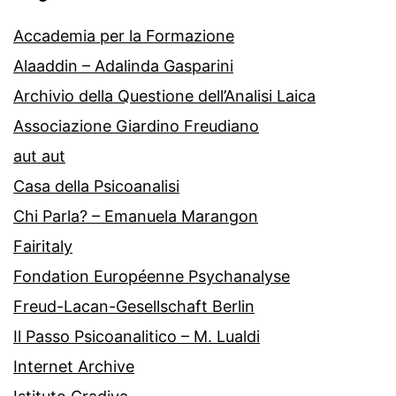
Accademia per la Formazione
Alaaddin – Adalinda Gasparini
Archivio della Questione dell’Analisi Laica
Associazione Giardino Freudiano
aut aut
Casa della Psicoanalisi
Chi Parla? – Emanuela Marangon
Fairitaly
Fondation Européenne Psychanalyse
Freud-Lacan-Gesellschaft Berlin
Il Passo Psicoanalitico – M. Lualdi
Internet Archive