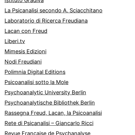
Istituto Gradiva
La Psicanalisi secondo A. Sciacchitano
Laboratorio di Ricerca Freudiana
Lacan con Freud
Liberi.tv
Mimesis Edizioni
Nodi Freudiani
Polimnia Digital Editions
Psicoanalisi sotto la Mole
Psychoanalytic University Berlin
Psychoanalytische Bibliothek Berlin
Rassegna Freud, Lacan, la Psicoanalisi
Rete di Psicanalisi – Giancarlo Ricci
Revue Française de Psychanalyse