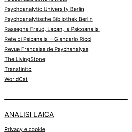
Psychoanalytic University Berlin
Psychoanalytische Bibliothek Berlin
Rassegna Freud, Lacan, la Psicoanalisi
Rete di Psicanalisi – Giancarlo Ricci
Revue Française de Psychanalyse
The LivingStone
Transfinito
WorldCat
ANALISI LAICA
Privacy e cookie