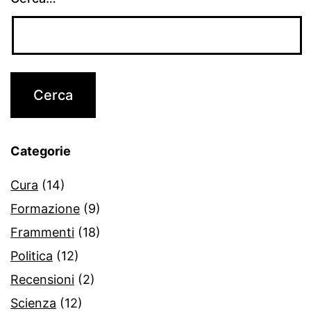
Categorie
Cura
(14)
Formazione
(9)
Frammenti
(18)
Politica
(12)
Recensioni
(2)
Scienza
(12)