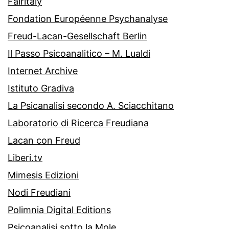
Fairitaly
Fondation Européenne Psychanalyse
Freud-Lacan-Gesellschaft Berlin
Il Passo Psicoanalitico – M. Lualdi
Internet Archive
Istituto Gradiva
La Psicanalisi secondo A. Sciacchitano
Laboratorio di Ricerca Freudiana
Lacan con Freud
Liberi.tv
Mimesis Edizioni
Nodi Freudiani
Polimnia Digital Editions
Psicoanalisi sotto la Mole