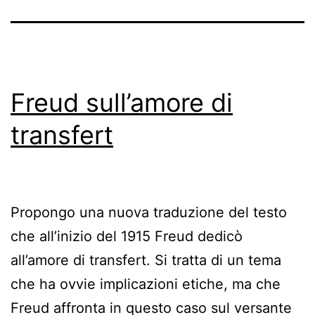
Freud sull’amore di
transfert
Propongo una nuova traduzione del testo
che all’inizio del 1915 Freud dedicò
all’amore di transfert. Si tratta di un tema
che ha ovvie implicazioni etiche, ma che
Freud affronta in questo caso sul versante