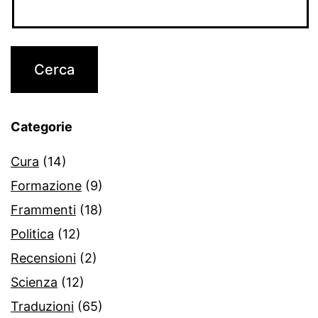
Categorie
Cura
(14)
Formazione
(9)
Frammenti
(18)
Politica
(12)
Recensioni
(2)
Scienza
(12)
Traduzioni
(65)