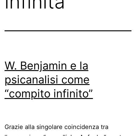
infinita
W. Benjamin e la
psicanalisi come
“compito infinito”
Grazie alla singolare coincidenza tra