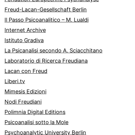
Freud-Lacan-Gesellschaft Berlin
Il Passo Psicoanalitico – M. Lualdi
Internet Archive
Istituto Gradiva
La Psicanalisi secondo A. Sciacchitano
Laboratorio di Ricerca Freudiana
Lacan con Freud
Liberi.tv
Mimesis Edizioni
Nodi Freudiani
Polimnia Digital Editions
Psicoanalisi sotto la Mole
Psychoanalytic University Berlin