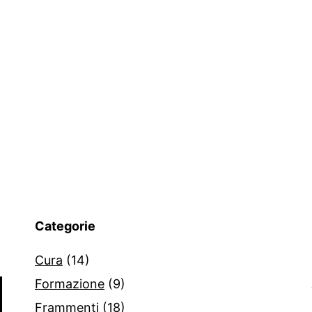
Categorie
Cura
(14)
Formazione
(9)
Frammenti
(18)