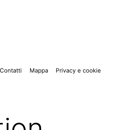
Contatti
Mappa
Privacy e cookie
tion