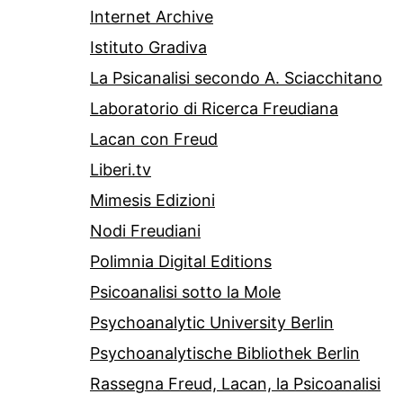
Internet Archive
Istituto Gradiva
La Psicanalisi secondo A. Sciacchitano
Laboratorio di Ricerca Freudiana
Lacan con Freud
Liberi.tv
Mimesis Edizioni
Nodi Freudiani
Polimnia Digital Editions
Psicoanalisi sotto la Mole
Psychoanalytic University Berlin
Psychoanalytische Bibliothek Berlin
Rassegna Freud, Lacan, la Psicoanalisi