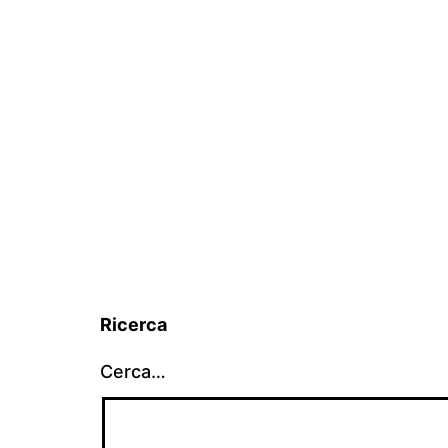
Ricerca
Cerca…