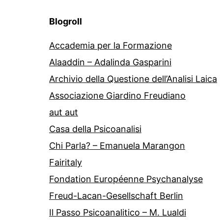
Blogroll
Accademia per la Formazione
Alaaddin – Adalinda Gasparini
Archivio della Questione dell’Analisi Laica
Associazione Giardino Freudiano
aut aut
Casa della Psicoanalisi
Chi Parla? – Emanuela Marangon
Fairitaly
Fondation Européenne Psychanalyse
Freud-Lacan-Gesellschaft Berlin
Il Passo Psicoanalitico – M. Lualdi