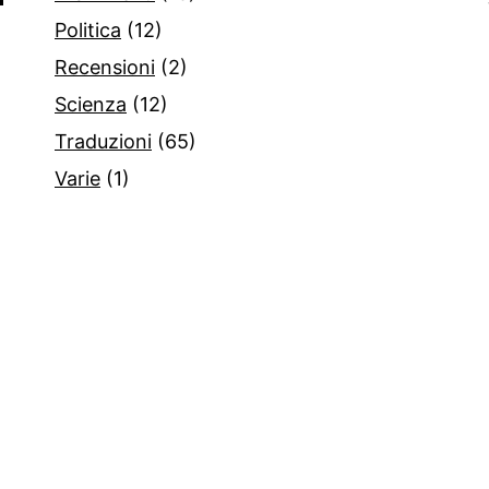
Politica
(12)
Recensioni
(2)
Scienza
(12)
Traduzioni
(65)
Varie
(1)