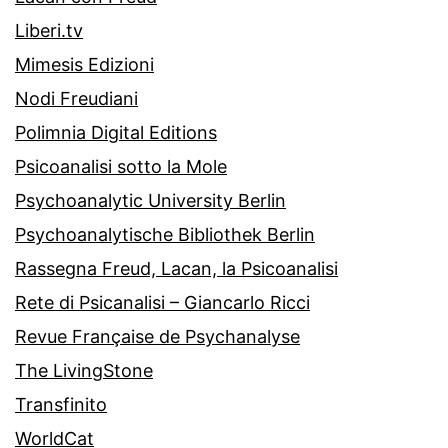
Liberi.tv
Mimesis Edizioni
Nodi Freudiani
Polimnia Digital Editions
Psicoanalisi sotto la Mole
Psychoanalytic University Berlin
Psychoanalytische Bibliothek Berlin
Rassegna Freud, Lacan, la Psicoanalisi
Rete di Psicanalisi – Giancarlo Ricci
Revue Française de Psychanalyse
The LivingStone
Transfinito
WorldCat