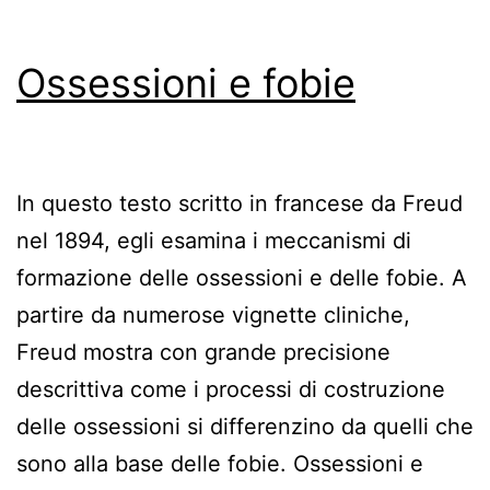
Ossessioni e fobie
In questo testo scritto in francese da Freud
nel 1894, egli esamina i meccanismi di
formazione delle ossessioni e delle fobie. A
partire da numerose vignette cliniche,
Freud mostra con grande precisione
descrittiva come i processi di costruzione
delle ossessioni si differenzino da quelli che
sono alla base delle fobie. Ossessioni e