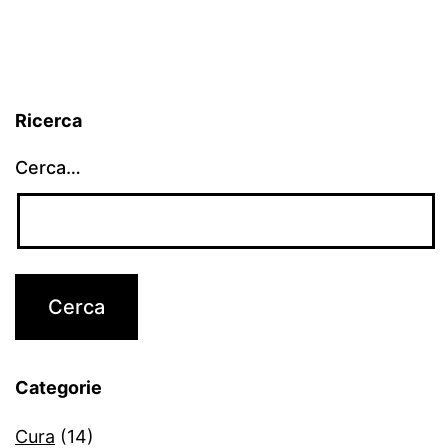
Ricerca
Cerca…
Categorie
Cura
(14)