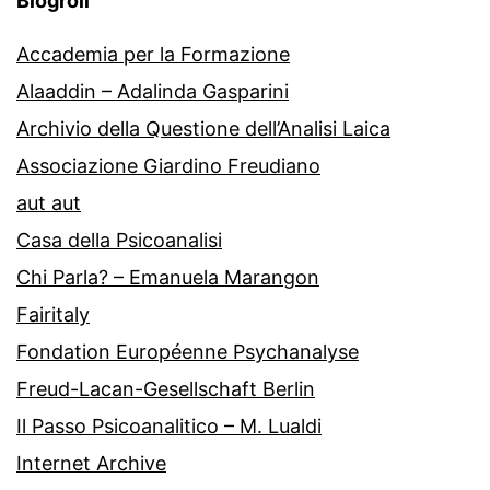
Blogroll
Accademia per la Formazione
Alaaddin – Adalinda Gasparini
Archivio della Questione dell’Analisi Laica
Associazione Giardino Freudiano
aut aut
Casa della Psicoanalisi
Chi Parla? – Emanuela Marangon
Fairitaly
Fondation Européenne Psychanalyse
Freud-Lacan-Gesellschaft Berlin
Il Passo Psicoanalitico – M. Lualdi
Internet Archive