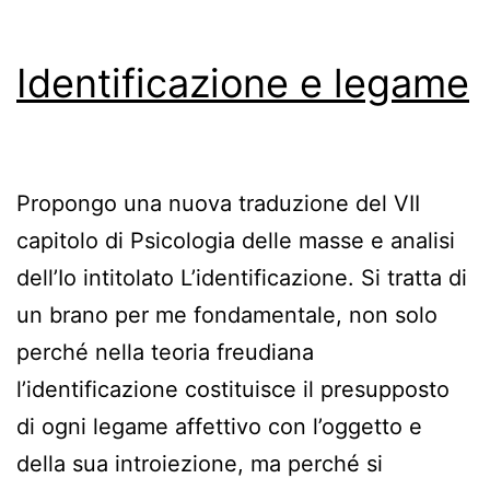
Identificazione e legame
Propongo una nuova traduzione del VII
capitolo di Psicologia delle masse e analisi
dell’Io intitolato L’identificazione. Si tratta di
un brano per me fondamentale, non solo
perché nella teoria freudiana
l’identificazione costituisce il presupposto
di ogni legame affettivo con l’oggetto e
della sua introiezione, ma perché si