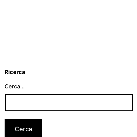
Ricerca
Cerca…