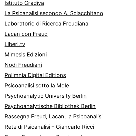
Istituto Gradiva
La Psicanalisi secondo A. Sciacchitano
Laboratorio di Ricerca Freudiana
Lacan con Freud
Liberi.tv
Mimesis Edizioni
Nodi Freudiani
Polimnia Digital Editions
Psicoanalisi sotto la Mole
Psychoanalytic University Berlin
Psychoanalytische Bibliothek Berlin
Rassegna Freud, Lacan, la Psicoanalisi
Rete di Psicanalisi – Giancarlo Ricci