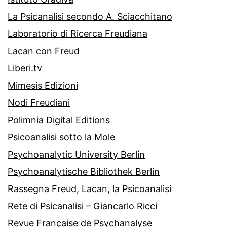
La Psicanalisi secondo A. Sciacchitano
Laboratorio di Ricerca Freudiana
Lacan con Freud
Liberi.tv
Mimesis Edizioni
Nodi Freudiani
Polimnia Digital Editions
Psicoanalisi sotto la Mole
Psychoanalytic University Berlin
Psychoanalytische Bibliothek Berlin
Rassegna Freud, Lacan, la Psicoanalisi
Rete di Psicanalisi – Giancarlo Ricci
Revue Française de Psychanalyse