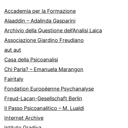
Accademia per la Formazione
Alaaddin – Adalinda Gasparini
Archivio della Questione dell’Analisi Laica
Associazione Giardino Freudiano
aut aut
Casa della Psicoanalisi
Chi Parla? – Emanuela Marangon
Fairitaly
Fondation Européenne Psychanalyse
Freud-Lacan-Gesellschaft Berlin
Il Passo Psicoanalitico – M. Lualdi
Internet Archive
Istituto Gradiva