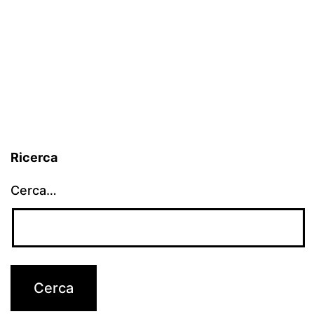
Ricerca
Cerca…