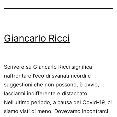
Giancarlo Ricci
Scrivere su Giancarlo Ricci significa
riaffrontare l’eco di svariati ricordi e
suggestioni che non possono, è ovvio,
lasciarmi indifferente e distaccato.
Nell’ultimo periodo, a causa del Covid-19, ci
siamo visti di meno. Dovevamo incontrarci